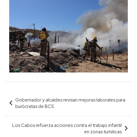
Navegación
Gobernador y alcaldes revisan mejoras laborales para
de
burócratas de BCS
entradas
Los Cabos refuerza acciones contra el trabajo infantil
en zonas turísticas