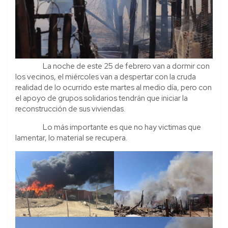
La noche de este 25 de febrero van a dormir con
los vecinos, el miércoles van a despertar con la cruda
realidad de lo ocurrido este martes al medio día, pero con
el apoyo de grupos solidarios tendrán que iniciar la
reconstrucción de sus viviendas.
Lo más importante es que no hay victimas que
lamentar, lo material se recupera.