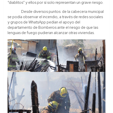
“diablitos” y ellos por sí solo representan un grave riesgo.
Desde diversos puntos de la cabecera municipal
se podía observar el incendio, a través de redes sociales
y grupos de WhatsApp pedían el apoyo del
departamento de Bomberos ante el riesgo de que las
lenguas de fuego pudieran alcanzar otras viviendas.