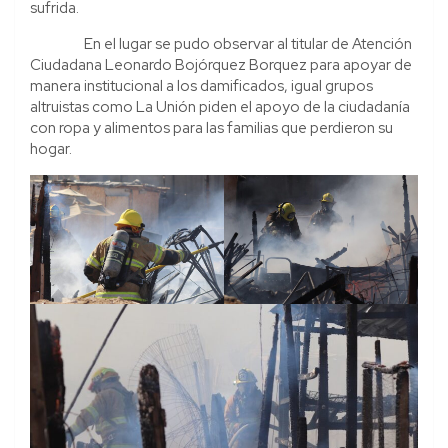
sufrida.
En el lugar se pudo observar al titular de Atención
Ciudadana Leonardo Bojórquez Borquez para apoyar de
manera institucional a los damificados, igual grupos
altruistas como La Unión piden el apoyo de la ciudadanía
con ropa y alimentos para las familias que perdieron su
hogar.