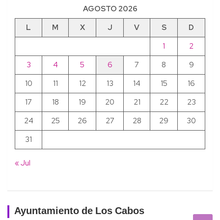
AGOSTO 2026
L
M
X
J
V
S
D
1
2
3
4
5
6
7
8
9
10
11
12
13
14
15
16
17
18
19
20
21
22
23
24
25
26
27
28
29
30
31
« Jul
Ayuntamiento de Los Cabos