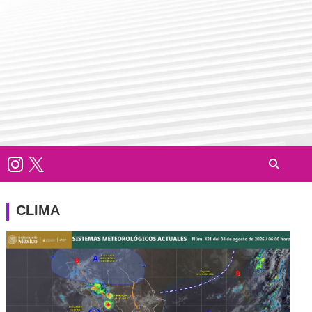
CLIMA