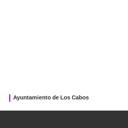
Ayuntamiento de Los Cabos