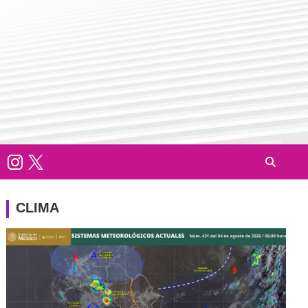
CLIMA