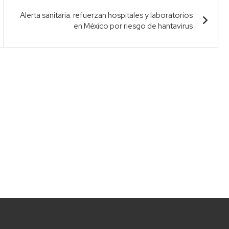
Alerta sanitaria: refuerzan hospitales y laboratorios
en México por riesgo de hantavirus