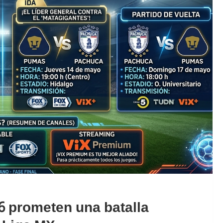
6 prometen una batalla