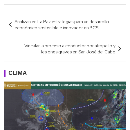
Navegación
Analizan en La Paz estrategias para un desarrollo
de
económico sostenible e innovador en BCS
entradas
Vinculan a proceso a conductor por atropello y
lesiones graves en San José del Cabo
CLIMA