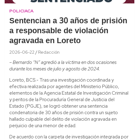
POLICIACA
Sentencian a 30 años de prisión
a responsable de violación
agravada en Loreto
2026-06-22
Redacción
– Bernardo “N” agredió a la víctima en dos ocasiones
durante los meses de julio y agosto de 2024.
Loreto, BCS.- Tras una investigación coordinada y
efectiva realizada por agentes del Ministerio Público,
elementos de la Agencia Estatal de Investigación Criminal
y peritos de la Procuraduría General de Justicia del
Estado (PGJE), se logró obtener una sentencia
condenatoria de 30 años de prisión contra un sujeto
hallado culpable del delito de violación agravada en
perjuicio de una menor de edad.
De acuerdo con la carpeta de investigación integrada por