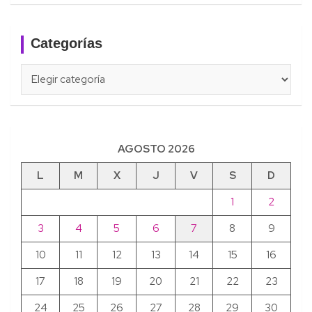
Categorías
Categorías
AGOSTO 2026
L
M
X
J
V
S
D
1
2
3
4
5
6
7
8
9
10
11
12
13
14
15
16
17
18
19
20
21
22
23
24
25
26
27
28
29
30