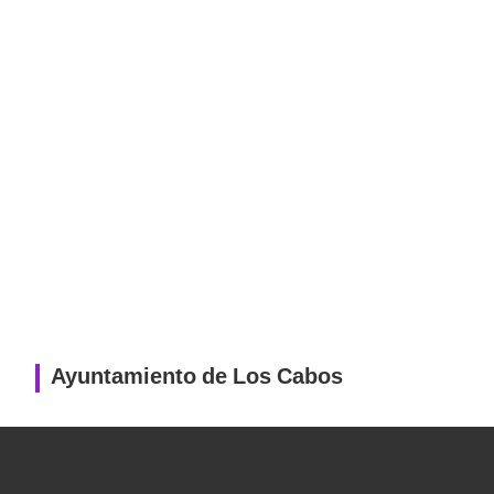
Ayuntamiento de Los Cabos