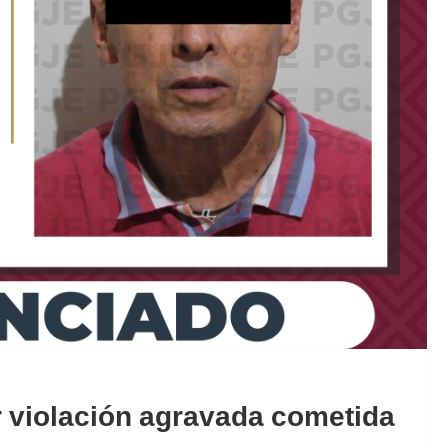
r violación agravada cometida