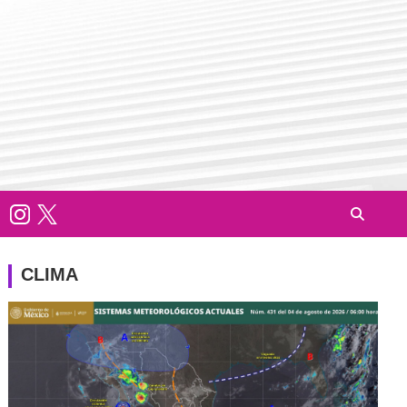
CLIMA