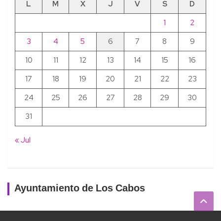
L
M
X
J
V
S
D
1
2
3
4
5
6
7
8
9
10
11
12
13
14
15
16
17
18
19
20
21
22
23
24
25
26
27
28
29
30
31
« Jul
Ayuntamiento de Los Cabos