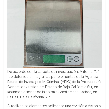
De acuerdo con la carpeta de investigación, Antonio “N”
fue detenido en flagrancia por elementos de la Agencia
Estatal de Investigación Criminal (AEIC) de la Procuraduría
General de Justicia del Estado de Baja California Sur, en
las inmediaciones de la colonia Ampliación Olachea, en
La Paz, Baja California Sur.
Al realizar los elementos policiacos una revisión a Antonio