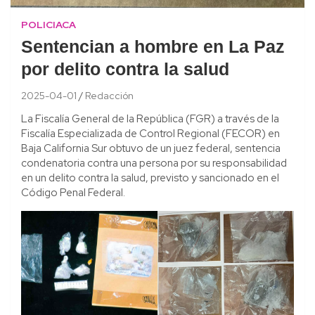
POLICIACA
Sentencian a hombre en La Paz
por delito contra la salud
2025-04-01
Redacción
La Fiscalía General de la República (FGR) a través de la
Fiscalía Especializada de Control Regional (FECOR) en
Baja California Sur obtuvo de un juez federal, sentencia
condenatoria contra una persona por su responsabilidad
en un delito contra la salud, previsto y sancionado en el
Código Penal Federal.