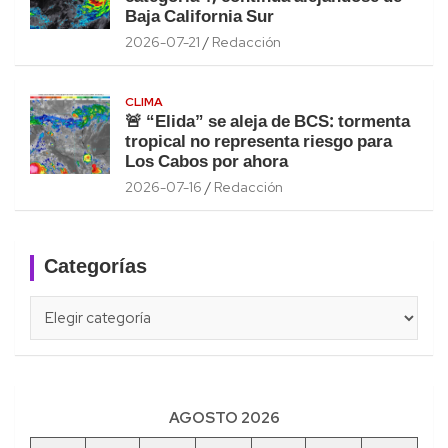
Baja California Sur
2026-07-21
Redacción
CLIMA
🚨 “Elida” se aleja de BCS: tormenta
tropical no representa riesgo para
Los Cabos por ahora
2026-07-16
Redacción
Categorías
Categorías
AGOSTO 2026