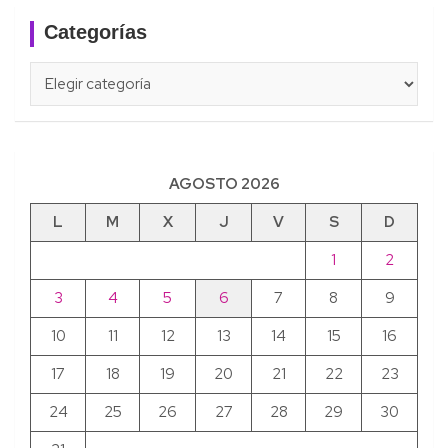
Categorías
Categorías
AGOSTO 2026
L
M
X
J
V
S
D
1
2
3
4
5
6
7
8
9
10
11
12
13
14
15
16
17
18
19
20
21
22
23
24
25
26
27
28
29
30