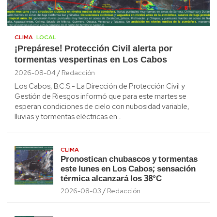
CLIMA
LOCAL
¡Prepárese! Protección Civil alerta por
tormentas vespertinas en Los Cabos
2026-08-04
Redacción
Los Cabos, B.C.S.- La Dirección de Protección Civil y
Gestión de Riesgos informó que para este martes se
esperan condiciones de cielo con nubosidad variable,
lluvias y tormentas eléctricas en…
CLIMA
Pronostican chubascos y tormentas
este lunes en Los Cabos; sensación
térmica alcanzará los 38°C
2026-08-03
Redacción