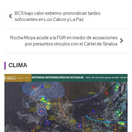
Navegación
BCS bajo calor extremo: pronostican tardes
de
sofocantes en Los Cabos y La Paz
entradas
Rocha Moya acude a la FGR en medio de acusaciones
por presuntos vínculos con el Cártel de Sinaloa
CLIMA