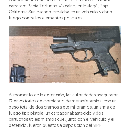
carretero Bahía Tortugas-Vizcaíno, en Mulegé, Baja
California Sur, cuando circulaba en un vehículo y abrió
fuego contra los elementos policiales.
Al momento de la detención, las autoridades aseguraron
17 envoltorios de clorhidrato de metanfetamina, con un
peso total de dos gramos siete miligramos, un arma de
fuego tipo pistola, un cargador abastecido y dos
cartuchos útiles; mismos que, junto con el vehículo y el
detenido, fueron puestos a disposición del MPF.