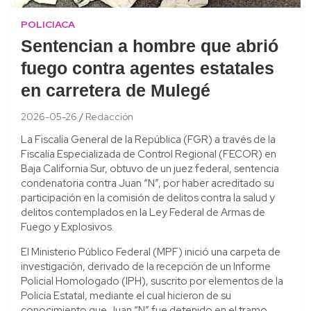
POLICIACA
Sentencian a hombre que abrió
fuego contra agentes estatales
en carretera de Mulegé
2026-05-26
Redacción
La Fiscalía General de la República (FGR) a través de la
Fiscalía Especializada de Control Regional (FECOR) en
Baja California Sur, obtuvo de un juez federal, sentencia
condenatoria contra Juan “N”, por haber acreditado su
participación en la comisión de delitos contra la salud y
delitos contemplados en la Ley Federal de Armas de
Fuego y Explosivos.
El Ministerio Público Federal (MPF) inició una carpeta de
investigación, derivado de la recepción de un Informe
Policial Homologado (IPH), suscrito por elementos de la
Policía Estatal, mediante el cual hicieron de su
conocimiento que Juan “N” fue detenido en el tramo