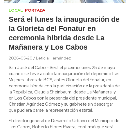
LOCAL
PORTADA
Será el lunes la inauguración de
la Glorieta del Fonatur en
ceremonia híbrida desde La
Mañanera y Los Cabos
2026-05-20
Leticia Hernández
San José del Cabo.- Será el próximo lunes 25 de mayo
cuando se lleve a cabo la inauguración del deprimido Las
Mujeres Libres de BCS, antes Glorieta del Fonatur, en
ceremonia híbrida con la participación de la presidenta de
la República, Claudia Sheinbaum, desde La Mañanera y
en Los Cabos con la presencia del presidente municipal,
Christian Agúndez Gómez y su gabinete sin descargar
que pudiera darse la representación estatal.
El director general de Desarrollo Urbano del Municipio de
Los Cabos, Roberto Flores Rivera, confirmó que será