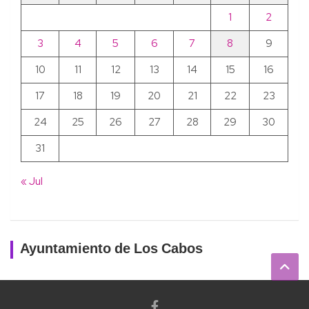
1
2
3
4
5
6
7
8
9
10
11
12
13
14
15
16
17
18
19
20
21
22
23
24
25
26
27
28
29
30
31
« Jul
Ayuntamiento de Los Cabos