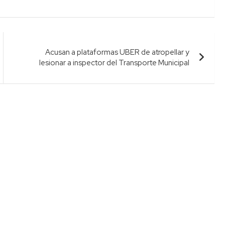
Acusan a plataformas UBER de atropellar y
lesionar a inspector del Transporte Municipal