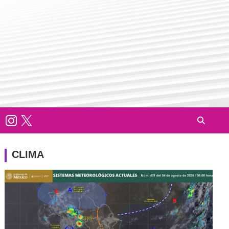
CLIMA