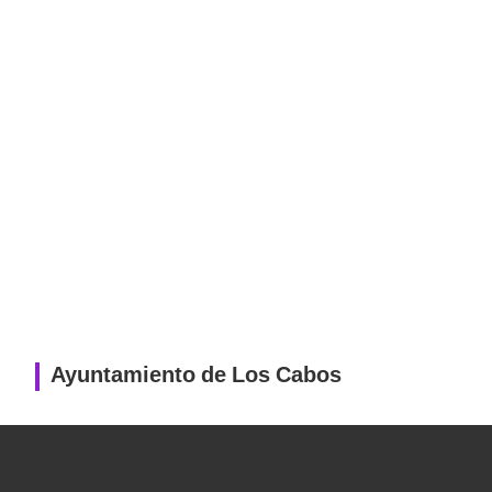
Ayuntamiento de Los Cabos