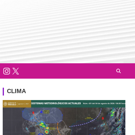
CLIMA