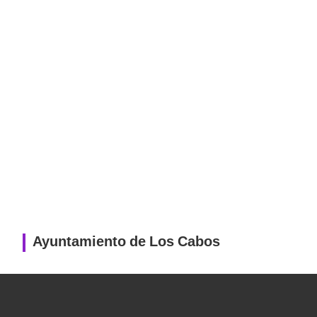
Ayuntamiento de Los Cabos