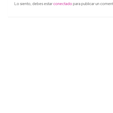
Lo siento, debes estar
conectado
para publicar un coment