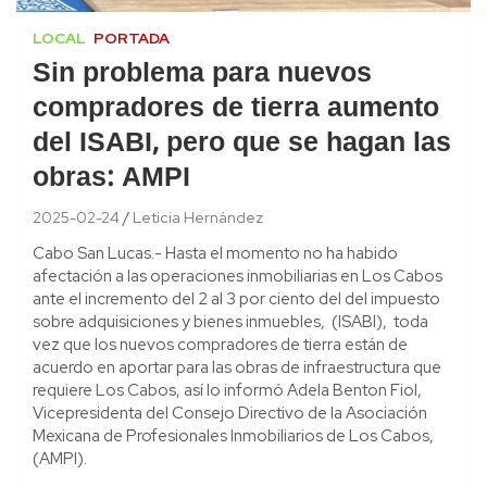
LOCAL
PORTADA
Sin problema para nuevos
compradores de tierra aumento
del ISABI, pero que se hagan las
obras: AMPI
2025-02-24
Leticia Hernández
Cabo San Lucas.- Hasta el momento no ha habido
afectación a las operaciones inmobiliarias en Los Cabos
ante el incremento del 2 al 3 por ciento del del impuesto
sobre adquisiciones y bienes inmuebles, (ISABI), toda
vez que los nuevos compradores de tierra están de
acuerdo en aportar para las obras de infraestructura que
requiere Los Cabos, así lo informó Adela Benton Fiol,
Vicepresidenta del Consejo Directivo de la Asociación
Mexicana de Profesionales Inmobiliarios de Los Cabos,
(AMPI).