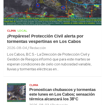
CLIMA
LOCAL
¡Prepárese! Protección Civil alerta por
tormentas vespertinas en Los Cabos
2026-08-04
Redacción
Los Cabos, B.C.S.- La Dirección de Protección Civil y
Gestión de Riesgos informó que para este martes se
esperan condiciones de cielo con nubosidad variable,
lluvias y tormentas eléctricas en…
CLIMA
Pronostican chubascos y tormentas
este lunes en Los Cabos; sensación
térmica alcanzará los 38°C