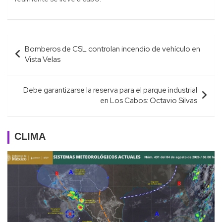
Navegación
Bomberos de CSL controlan incendio de vehículo en
de
Vista Velas
entradas
Debe garantizarse la reserva para el parque industrial
en Los Cabos: Octavio Silvas
CLIMA