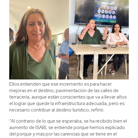
Ellos entienden que ese incremento es para hacer
mejoras en el destino, pavimentación de las calles de
terracería, aunque están conscientes que va a llevar años
el lograr que quede la infraestructura adecuada, pero es
necesario contribuir al destino turístico, refirió.
“Al contrario de lo que se esperaba, se ha recibido bien el
aumento de ISABI, se entiende porque hemos explicado
del porque y más por las carencias que se tiene en el