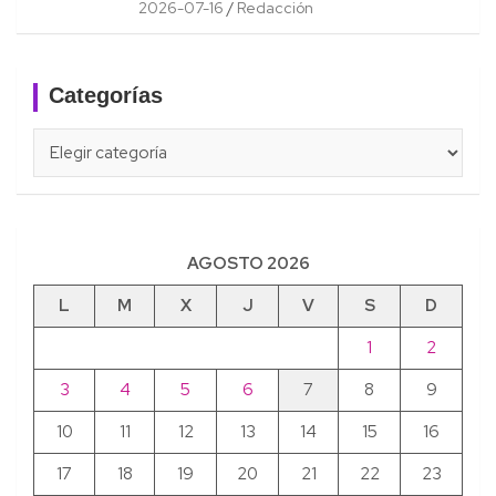
2026-07-16
Redacción
Categorías
Categorías
AGOSTO 2026
L
M
X
J
V
S
D
1
2
3
4
5
6
7
8
9
10
11
12
13
14
15
16
17
18
19
20
21
22
23