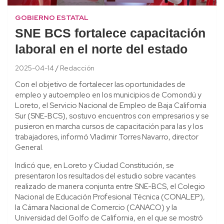
GOBIERNO ESTATAL
SNE BCS fortalece capacitación
laboral en el norte del estado
2025-04-14
Redacción
Con el objetivo de fortalecer las oportunidades de
empleo y autoempleo en los municipios de Comondú y
Loreto, el Servicio Nacional de Empleo de Baja California
Sur (SNE-BCS), sostuvo encuentros con empresarios y se
pusieron en marcha cursos de capacitación para las y los
trabajadores, informó Vladimir Torres Navarro, director
General.
Indicó que, en Loreto y Ciudad Constitución, se
presentaron los resultados del estudio sobre vacantes
realizado de manera conjunta entre SNE-BCS, el Colegio
Nacional de Educación Profesional Técnica (CONALEP),
la Cámara Nacional de Comercio (CANACO) y la
Universidad del Golfo de California, en el que se mostró