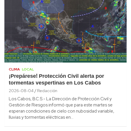
CLIMA
LOCAL
¡Prepárese! Protección Civil alerta por
tormentas vespertinas en Los Cabos
2026-08-04
Redacción
Los Cabos, B.C.S.- La Dirección de Protección Civil y
Gestión de Riesgos informó que para este martes se
esperan condiciones de cielo con nubosidad variable,
lluvias y tormentas eléctricas en…