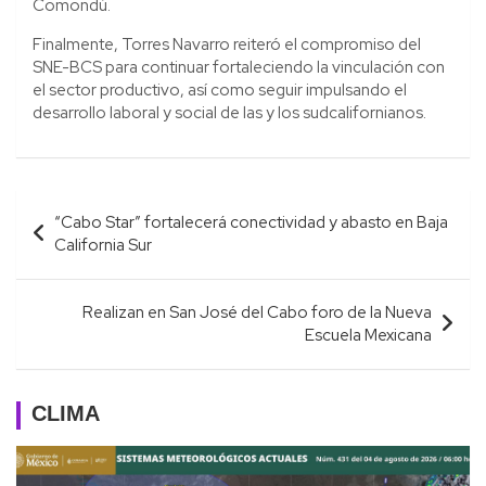
Comondú.
Finalmente, Torres Navarro reiteró el compromiso del
SNE-BCS para continuar fortaleciendo la vinculación con
el sector productivo, así como seguir impulsando el
desarrollo laboral y social de las y los sudcalifornianos.
Navegación
“Cabo Star” fortalecerá conectividad y abasto en Baja
de
California Sur
entradas
Realizan en San José del Cabo foro de la Nueva
Escuela Mexicana
CLIMA