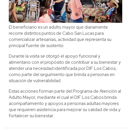
El beneficiario es un adulto mayor que diariamente
recorre distintos puntos de Cabo San Lucas para
comercializar artesanías, actividad que representa su
principal fuente de sustento.
Durante la visita se otorgó el apoyo funcional y
alimentario con el propósito de contribuir a su bienestar y
atender una necesidad identificada por DIF Los Cabos,
como parte del seguimiento que brinda a personas en
situación de vulnerabilidad.
Estas acciones forman parte del Programa de Atención al
Adulto Mayor, mediante el cual el DIF Los Cabos brinda
acompañamiento y apoyos a personas adultas mayores
que requieren asistencia para mejorar su calidad de vida y
fortalecer su bienestar.