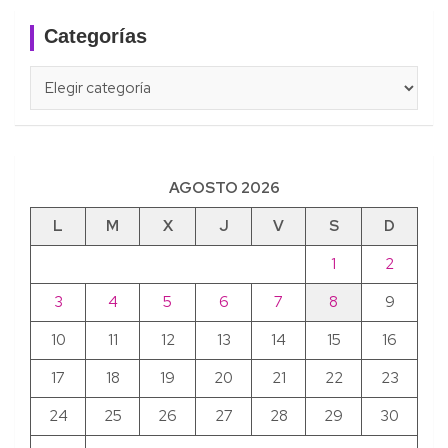
Categorías
Categorías
AGOSTO 2026
L
M
X
J
V
S
D
1
2
3
4
5
6
7
8
9
10
11
12
13
14
15
16
17
18
19
20
21
22
23
24
25
26
27
28
29
30