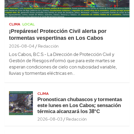
CLIMA
LOCAL
¡Prepárese! Protección Civil alerta por
tormentas vespertinas en Los Cabos
2026-08-04
Redacción
Los Cabos, B.C.S.- La Dirección de Protección Civil y
Gestión de Riesgos informó que para este martes se
esperan condiciones de cielo con nubosidad variable,
lluvias y tormentas eléctricas en…
CLIMA
Pronostican chubascos y tormentas
este lunes en Los Cabos; sensación
térmica alcanzará los 38°C
2026-08-03
Redacción