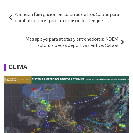
Navegación
Anuncian fumigación en colonias de Los Cabos para
de
combatir el mosquito transmisor del dengue
entradas
Más apoyo para atletas y entrenadores: INDEM
autoriza becas deportivas en Los Cabos
CLIMA