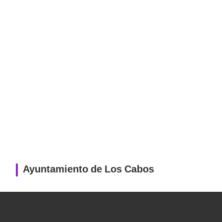
Ayuntamiento de Los Cabos