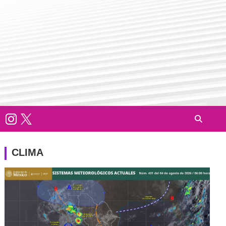
CLIMA