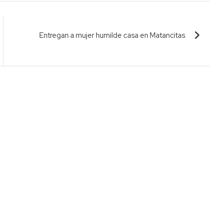
Entregan a mujer humilde casa en Matancitas