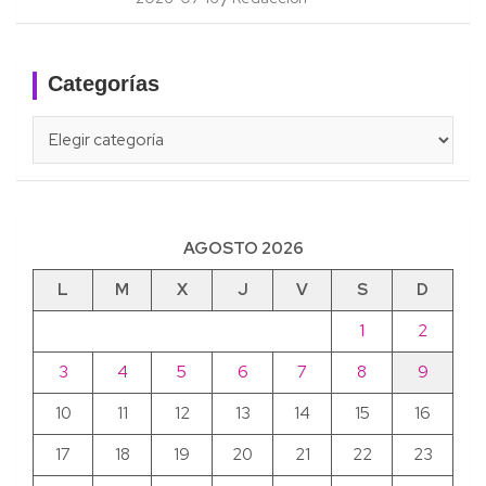
Categorías
Categorías
AGOSTO 2026
L
M
X
J
V
S
D
1
2
3
4
5
6
7
8
9
10
11
12
13
14
15
16
17
18
19
20
21
22
23