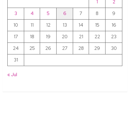
1
2
3
4
5
6
7
8
9
10
11
12
13
14
15
16
17
18
19
20
21
22
23
24
25
26
27
28
29
30
31
« Jul