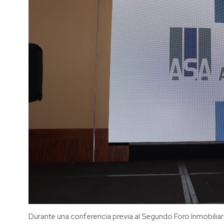
Durante una conferencia previa al Segundo Foro Inmobilia