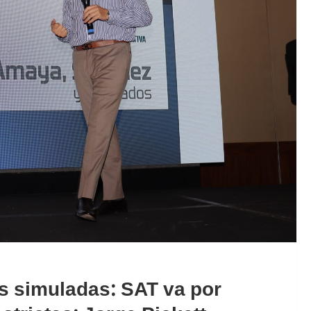
s simuladas: SAT va por