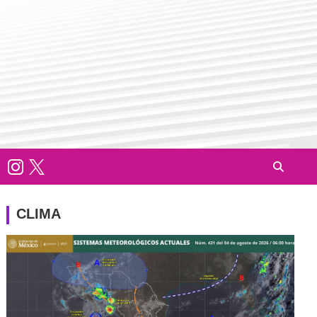
CLIMA