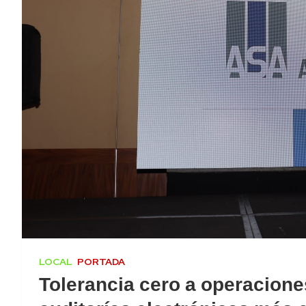
LOCAL
PORTADA
Tolerancia cero a operacione