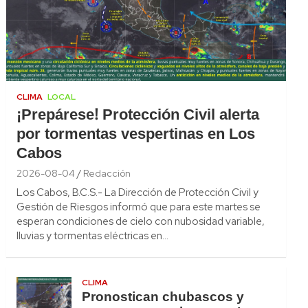
CLIMA
LOCAL
¡Prepárese! Protección Civil alerta
por tormentas vespertinas en Los
Cabos
2026-08-04
Redacción
Los Cabos, B.C.S.- La Dirección de Protección Civil y
Gestión de Riesgos informó que para este martes se
esperan condiciones de cielo con nubosidad variable,
lluvias y tormentas eléctricas en…
CLIMA
Pronostican chubascos y