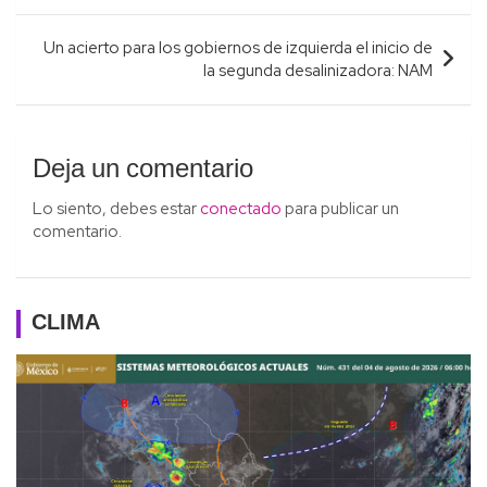
entradas
Un acierto para los gobiernos de izquierda el inicio de
la segunda desalinizadora: NAM
Deja un comentario
Lo siento, debes estar
conectado
para publicar un
comentario.
CLIMA