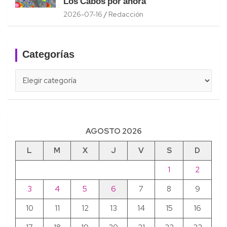
Los Cabos por ahora
2026-07-16
Redacción
Categorías
Categorías
AGOSTO 2026
L
M
X
J
V
S
D
1
2
3
4
5
6
7
8
9
10
11
12
13
14
15
16