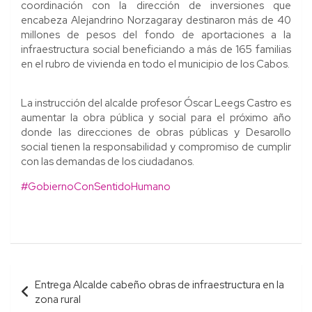
coordinación con la dirección de inversiones que
encabeza Alejandrino Norzagaray destinaron más de 40
millones de pesos del fondo de aportaciones a la
infraestructura social beneficiando a más de 165 familias
en el rubro de vivienda en todo el municipio de los Cabos.
La instrucción del alcalde profesor Óscar Leegs Castro es
aumentar la obra pública y social para el próximo año
donde las direcciones de obras públicas y Desarollo
social tienen la responsabilidad y compromiso de cumplir
con las demandas de los ciudadanos.
#GobiernoConSentidoHumano
Navegación
Entrega Alcalde cabeño obras de infraestructura en la
de
zona rural