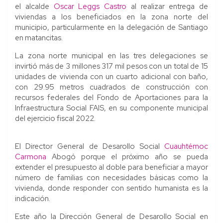
el alcalde
Oscar Leggs Castro
al realizar entrega de
viviendas a los beneficiados en la zona norte del
municipio, particularmente en la delegación de Santiago
en matancitas.
La zona norte municipal en las tres delegaciones se
invirtió más de 3 millones 317 mil pesos con un total de 15
unidades de vivienda con un cuarto adicional con baño,
con 29.95 metros cuadrados de construcción con
recursos federales del Fondo de Aportaciones para la
Infraestructura Social FAIS, en su componente municipal
del ejercicio fiscal 2022.
El Director General de Desarollo Social
Cuauhtémoc
Carmona
Abogó porque el próximo año se pueda
extender el presupuesto al doble para beneficiar a mayor
número de familias con necesidades básicas como la
vivienda, donde responder con sentido humanista es la
indicación.
Este año la Dirección General de Desarollo Social en