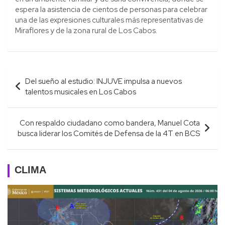
espera la asistencia de cientos de personas para celebrar
una de las expresiones culturales más representativas de
Miraflores y de la zona rural de Los Cabos.
Navegación
Del sueño al estudio: INJUVE impulsa a nuevos
de
talentos musicales en Los Cabos
entradas
Con respaldo ciudadano como bandera, Manuel Cota
busca liderar los Comités de Defensa de la 4T en BCS
CLIMA