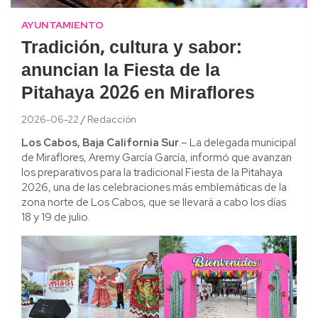
AYUNTAMIENTO
Tradición, cultura y sabor:
anuncian la Fiesta de la
Pitahaya 2026 en Miraflores
2026-06-22
Redacción
Los Cabos, Baja California Sur
.– La delegada municipal
de Miraflores, Aremy García García, informó que avanzan
los preparativos para la tradicional Fiesta de la Pitahaya
2026, una de las celebraciones más emblemáticas de la
zona norte de Los Cabos, que se llevará a cabo los días
18 y 19 de julio.