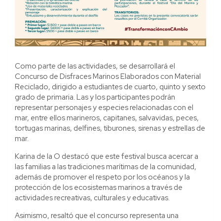
Como parte de las actividades, se desarrollará el
Concurso de Disfraces Marinos Elaborados con Material
Reciclado, dirigido a estudiantes de cuarto, quinto y sexto
grado de primaria. Las y los participantes podrán
representar personajes y especies relacionadas con el
mar, entre ellos marineros, capitanes, salvavidas, peces,
tortugas marinas, delfines, tiburones, sirenas y estrellas de
mar.
Karina de la O destacó que este festival busca acercar a
las familias a las tradiciones marítimas de la comunidad,
además de promover el respeto por los océanos y la
protección de los ecosistemas marinos a través de
actividades recreativas, culturales y educativas.
Asimismo, resaltó que el concurso representa una