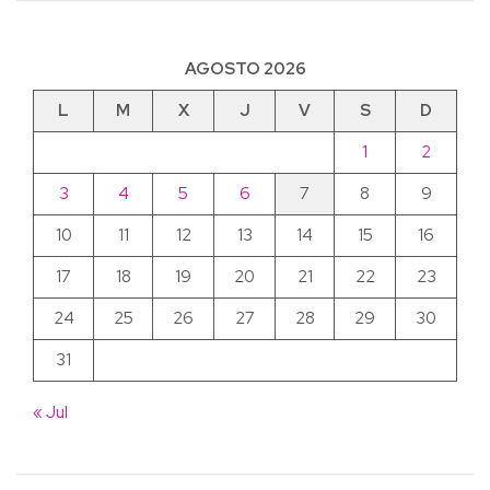
AGOSTO 2026
L
M
X
J
V
S
D
1
2
3
4
5
6
7
8
9
10
11
12
13
14
15
16
17
18
19
20
21
22
23
24
25
26
27
28
29
30
31
« Jul