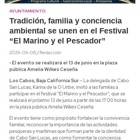
AYUNTAMIENTO
Tradición, familia y conciencia
ambiental se unen en el Festival
“El Marino y el Pescador”
2026-06-08
Redacción
• El evento se realizará el 13 de junio en la plaza
pública Amelia Wilkes Ceseña
Los Cabos, Baja California Sur
.– La delegada de Cabo
San Lucas, Karina de la O Uribe, invitó a las familias a
participar en el festival “El Marino y el Pescador”, que se
realizará el próximo 13 de junio a partir de las 17:00 horas
en la plaza pública Amelia Wilkes Ceseña.
El evento tiene como propósito fortalecer la convivencia
familiar, reconocer la importancia de las actividades
pesqueras y marítimas que forman parte de la identidad
de Cabo San Lucas, así como fomentar la conciencia