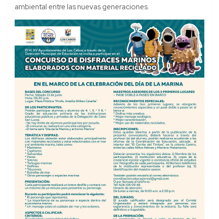
ambiental entre las nuevas generaciones.