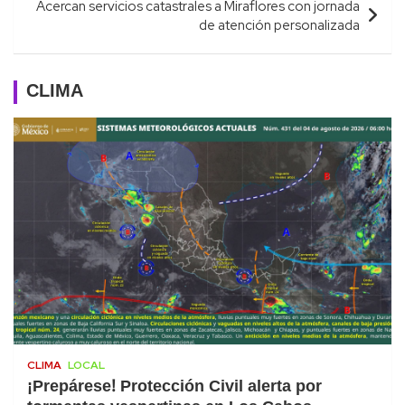
Acercan servicios catastrales a Miraflores con jornada
de atención personalizada
CLIMA
CLIMA
LOCAL
¡Prepárese! Protección Civil alerta por