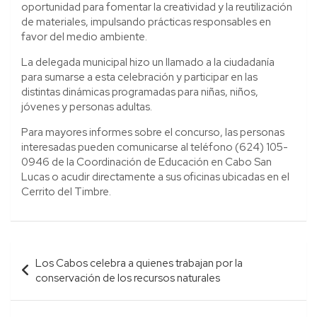
oportunidad para fomentar la creatividad y la reutilización
de materiales, impulsando prácticas responsables en
favor del medio ambiente.
La delegada municipal hizo un llamado a la ciudadanía
para sumarse a esta celebración y participar en las
distintas dinámicas programadas para niñas, niños,
jóvenes y personas adultas.
Para mayores informes sobre el concurso, las personas
interesadas pueden comunicarse al teléfono (624) 105-
0946 de la Coordinación de Educación en Cabo San
Lucas o acudir directamente a sus oficinas ubicadas en el
Cerrito del Timbre.
Navegación
Los Cabos celebra a quienes trabajan por la
de
conservación de los recursos naturales
entradas