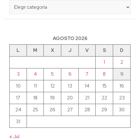
Categorías
AGOSTO 2026
L
M
X
J
V
S
D
1
2
3
4
5
6
7
8
9
10
11
12
13
14
15
16
17
18
19
20
21
22
23
24
25
26
27
28
29
30
31
« Jul