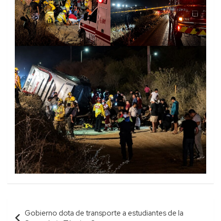
Navegación
Gobierno dota de transporte a estudiantes de la