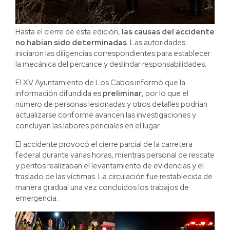
Hasta el cierre de esta edición,
las causas del accidente
no habían sido determinadas
. Las autoridades
iniciaron las diligencias correspondientes para establecer
la mecánica del percance y deslindar responsabilidades.
El XV Ayuntamiento de Los Cabos informó que la
información difundida es
preliminar
, por lo que el
número de personas lesionadas y otros detalles podrían
actualizarse conforme avancen las investigaciones y
concluyan las labores periciales en el lugar.
El accidente provocó el cierre parcial de la carretera
federal durante varias horas, mientras personal de rescate
y peritos realizaban el levantamiento de evidencias y el
traslado de las víctimas. La circulación fue restablecida de
manera gradual una vez concluidos los trabajos de
emergencia.