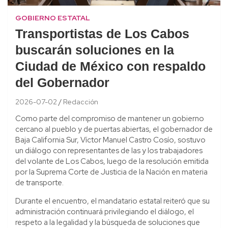
GOBIERNO ESTATAL
Transportistas de Los Cabos
buscarán soluciones en la
Ciudad de México con respaldo
del Gobernador
2026-07-02
Redacción
Como parte del compromiso de mantener un gobierno
cercano al pueblo y de puertas abiertas, el gobernador de
Baja California Sur, Víctor Manuel Castro Cosío, sostuvo
un diálogo con representantes de las y los trabajadores
del volante de Los Cabos, luego de la resolución emitida
por la Suprema Corte de Justicia de la Nación en materia
de transporte.
Durante el encuentro, el mandatario estatal reiteró que su
administración continuará privilegiando el diálogo, el
respeto a la legalidad y la búsqueda de soluciones que