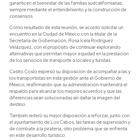
garanticen el bienestar de las familias sudcalifornianas,
siempre mediante el entendimiento y la construcción de
consensos.
Como resultado de esta reunión, se acordó solicitar un
encuentro en la Ciudad de México con la titular de la
Secretaría de Gobernación, Rosa Icela Rodríguez
Velázquez, con el propósito de continuar explorando
alternativas que permitan mayor equidad en la prestación
de los servicios de transporte a locales y turistas.
Castro Cosío expresó su disposición de acompañar a las y
los transportistas en esta gestión ante el Gobierno de
México, reafirmando que su administración mantendrá el
respaldo para alcanzar los mejores acuerdos y que las
diferencias sean solucionadas sin dañar la imagen del
destino.
También reiteró su mejor disposición a reforzar, junto con
el ayuntamiento de Los Cabos, las tareas de supervisión y
de combate a la piratería, otro problema que se enfrenta
en este desarrollo turístico.