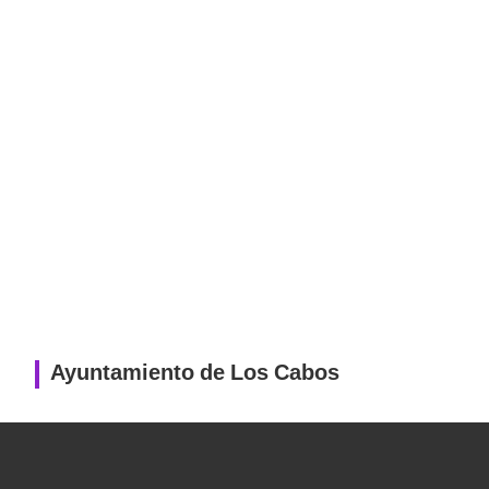
Ayuntamiento de Los Cabos