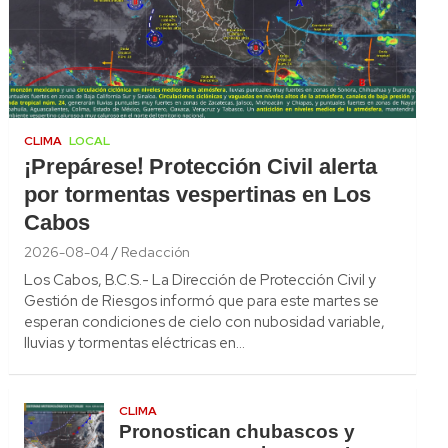
CLIMA
LOCAL
¡Prepárese! Protección Civil alerta
por tormentas vespertinas en Los
Cabos
2026-08-04
Redacción
Los Cabos, B.C.S.- La Dirección de Protección Civil y
Gestión de Riesgos informó que para este martes se
esperan condiciones de cielo con nubosidad variable,
lluvias y tormentas eléctricas en…
CLIMA
Pronostican chubascos y