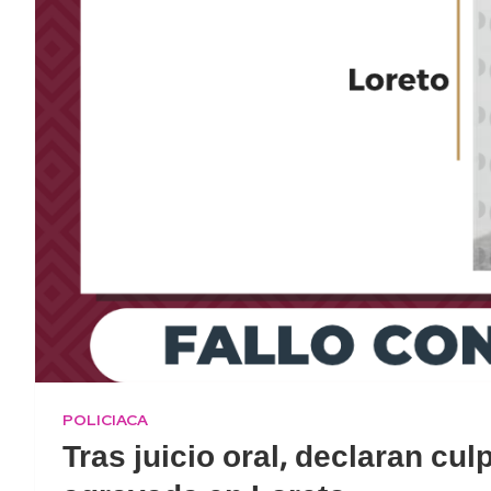
POLICIACA
Tras juicio oral, declaran cu