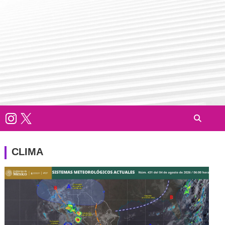
CLIMA