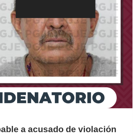
lpable a acusado de violación