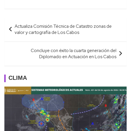
Navegación
Actualiza Comisión Técnica de Catastro zonas de
de
valor y cartografía de Los Cabos
entradas
Concluye con éxito la cuarta generación del
Diplomado en Actuación en Los Cabos
CLIMA