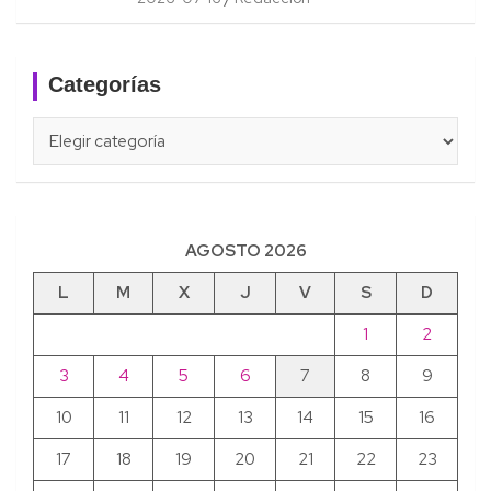
Categorías
Categorías
AGOSTO 2026
L
M
X
J
V
S
D
1
2
3
4
5
6
7
8
9
10
11
12
13
14
15
16
17
18
19
20
21
22
23