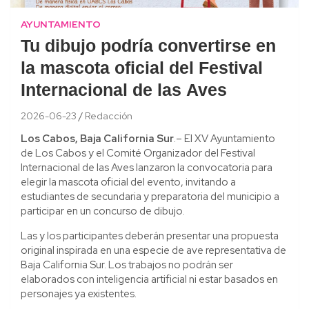
AYUNTAMIENTO
Tu dibujo podría convertirse en
la mascota oficial del Festival
Internacional de las Aves
2026-06-23
Redacción
Los Cabos, Baja California Sur
.– El XV Ayuntamiento
de Los Cabos y el Comité Organizador del Festival
Internacional de las Aves lanzaron la convocatoria para
elegir la mascota oficial del evento, invitando a
estudiantes de secundaria y preparatoria del municipio a
participar en un concurso de dibujo.
Las y los participantes deberán presentar una propuesta
original inspirada en una especie de ave representativa de
Baja California Sur. Los trabajos no podrán ser
elaborados con inteligencia artificial ni estar basados en
personajes ya existentes.