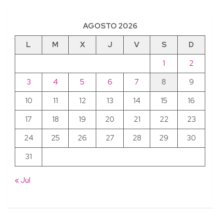
AGOSTO 2026
L
M
X
J
V
S
D
1
2
3
4
5
6
7
8
9
10
11
12
13
14
15
16
17
18
19
20
21
22
23
24
25
26
27
28
29
30
31
« Jul