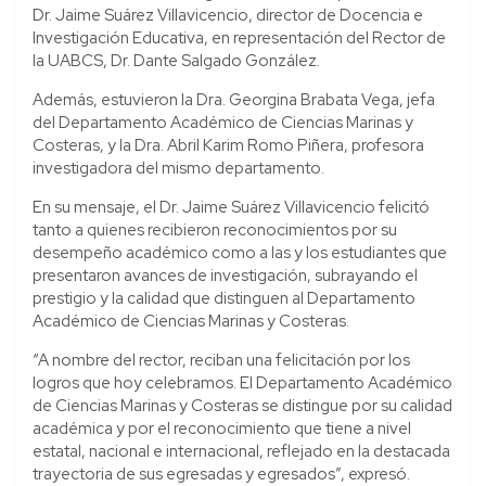
Dr. Jaime Suárez Villavicencio, director de Docencia e
Investigación Educativa, en representación del Rector de
la UABCS, Dr. Dante Salgado González.
Además, estuvieron la Dra. Georgina Brabata Vega, jefa
del Departamento Académico de Ciencias Marinas y
Costeras, y la Dra. Abril Karim Romo Piñera, profesora
investigadora del mismo departamento.
En su mensaje, el Dr. Jaime Suárez Villavicencio felicitó
tanto a quienes recibieron reconocimientos por su
desempeño académico como a las y los estudiantes que
presentaron avances de investigación, subrayando el
prestigio y la calidad que distinguen al Departamento
Académico de Ciencias Marinas y Costeras.
“A nombre del rector, reciban una felicitación por los
logros que hoy celebramos. El Departamento Académico
de Ciencias Marinas y Costeras se distingue por su calidad
académica y por el reconocimiento que tiene a nivel
estatal, nacional e internacional, reflejado en la destacada
trayectoria de sus egresadas y egresados”, expresó.