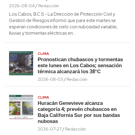
2026-08-04
Redacción
Los Cabos, B.C.S.- La Dirección de Protección Civil y
Gestión de Riesgos informó que para este martes se
esperan condiciones de cielo con nubosidad variable,
lluvias y tormentas eléctricas en…
CLIMA
Pronostican chubascos y tormentas
este lunes en Los Cabos; sensación
térmica alcanzará los 38°C
2026-08-03
Redacción
CLIMA
Huracán Genevieve alcanza
categoría 4; prevén chubascos en
Baja California Sur por sus bandas
nubosas
2026-07-27
Redacción