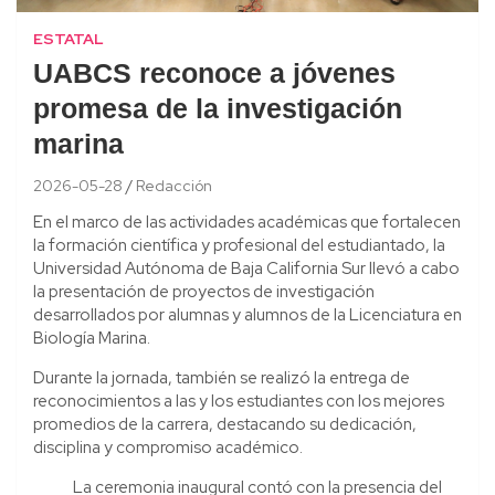
ESTATAL
UABCS reconoce a jóvenes
promesa de la investigación
marina
2026-05-28
Redacción
En el marco de las actividades académicas que fortalecen
la formación científica y profesional del estudiantado, la
Universidad Autónoma de Baja California Sur llevó a cabo
la presentación de proyectos de investigación
desarrollados por alumnas y alumnos de la Licenciatura en
Biología Marina.
Durante la jornada, también se realizó la entrega de
reconocimientos a las y los estudiantes con los mejores
promedios de la carrera, destacando su dedicación,
disciplina y compromiso académico.
La ceremonia inaugural contó con la presencia del