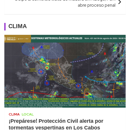
abre proceso penal
CLIMA
CLIMA
LOCAL
¡Prepárese! Protección Civil alerta por
tormentas vespertinas en Los Cabos