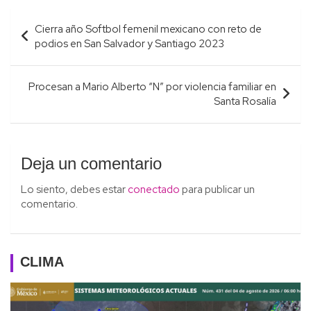
Navegación
Cierra año Softbol femenil mexicano con reto de
de
podios en San Salvador y Santiago 2023
entradas
Procesan a Mario Alberto “N” por violencia familiar en
Santa Rosalía
Deja un comentario
Lo siento, debes estar
conectado
para publicar un
comentario.
CLIMA