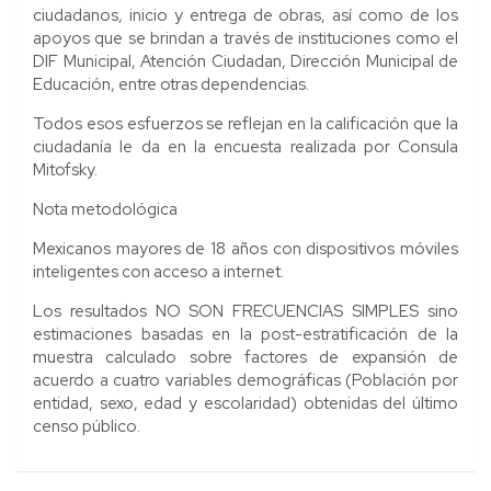
ciudadanos, inicio y entrega de obras, así como de los
apoyos que se brindan a través de instituciones como el
DIF Municipal, Atención Ciudadan, Dirección Municipal de
Educación, entre otras dependencias.
Todos esos esfuerzos se reflejan en la calificación que la
ciudadanía le da en la encuesta realizada por Consula
Mitofsky.
Nota metodológica
Mexicanos mayores de 18 años con dispositivos móviles
inteligentes con acceso a internet.
Los resultados NO SON FRECUENCIAS SIMPLES sino
estimaciones basadas en la post-estratificación de la
muestra calculado sobre factores de expansión de
acuerdo a cuatro variables demográficas (Población por
entidad, sexo, edad y escolaridad) obtenidas del último
censo público.