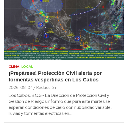
CLIMA
LOCAL
¡Prepárese! Protección Civil alerta por
tormentas vespertinas en Los Cabos
2026-08-04
Redacción
Los Cabos, B.C.S.- La Dirección de Protección Civil y
Gestión de Riesgos informó que para este martes se
esperan condiciones de cielo con nubosidad variable,
lluvias y tormentas eléctricas en…