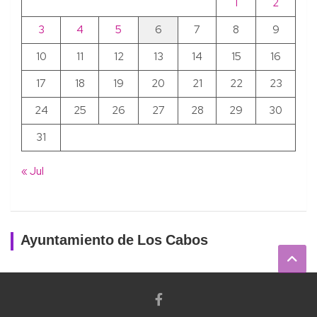
1
2
3
4
5
6
7
8
9
10
11
12
13
14
15
16
17
18
19
20
21
22
23
24
25
26
27
28
29
30
31
« Jul
Ayuntamiento de Los Cabos