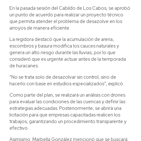
En la pasada sesión del Cabildo de Los Cabos, se aprobó
un punto de acuerdo para realizar un proyecto técnico
que permita atender el problema de desazolve en los
arroyos de manera eficiente.
La regidora destacó que la acumulación de arena,
escombros y basura modifica los cauces naturales y
genera un alto riesgo durante las lluvias, por lo que
consideró que es urgente actuar antes de la temporada
de huracanes.
“No se trata solo de desazolvar sin control, sino de
hacerlo con base en estudios especializados”, explicó.
Como parte del plan, se realizará un análisis con drones
para evaluar las condiciones de las cuencas y definir las
estrategias adecuadas. Posteriormente, se abrirá una
licitación para que empresas capacitadas realicen los
trabajos, garantizando un procedimiento transparente y
efectivo.
Asimismo, Marbella González mencionó que se buscará