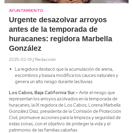
AYUNTAMIENTO
Urgente desazolvar arroyos
antes de la temporada de
huracanes: regidora Marbella
González
2025-02-19
Redacción
La regidora destacó que la acumulación de arena,
escombros y basura modifica los cauces naturales y
genera un alto riesgo durante las lluvias
Los Cabos, Baja California Sur.-
Ante el riesgo que
representan los arroyos azolvados en la temporada de
huracanes, la IX regidora de Los Cabos, Lorena Marbella
González Díaz, presidenta de la Comisión de Protección
Civil, promueve acciones para la limpieza y seguridad de
estas zonas, con el objetivo de proteger la vida y el
patrimonio de las familias cabeñas.