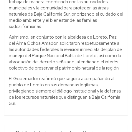
trabaja de manera coordinada con las autoridades
municipales y la comunidad para proteger las áreas
naturales de Baja California Sur, priorizando el cuidado del
medio ambiente y el bienestar de las familias
sudcalifornianas.
Asimismo, en conjunto con la alcaldesa de Loreto, Paz
del Alma Ochoa Amador, solicitaron respetuosamente a
las autoridades federales la revisión inmediata del plan de
manejo del Parque Nacional Bahía de Loreto, así como la
abrogación del decreto señalado, atendiendo el interés
colectivo de preservar el patrimonio natural de la región.
El Gobernador reafirmó que seguirá acompañando al
pueblo de Loreto en sus demandas legítimas,
privilegiando siempre el diálogo institucional y la defensa
de los recursos naturales que distinguen a Baja California
Sur.
Navegación