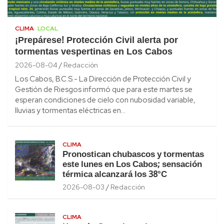
CLIMA
LOCAL
¡Prepárese! Protección Civil alerta por
tormentas vespertinas en Los Cabos
2026-08-04
Redacción
Los Cabos, B.C.S.- La Dirección de Protección Civil y
Gestión de Riesgos informó que para este martes se
esperan condiciones de cielo con nubosidad variable,
lluvias y tormentas eléctricas en…
CLIMA
Pronostican chubascos y tormentas
este lunes en Los Cabos; sensación
térmica alcanzará los 38°C
2026-08-03
Redacción
CLIMA