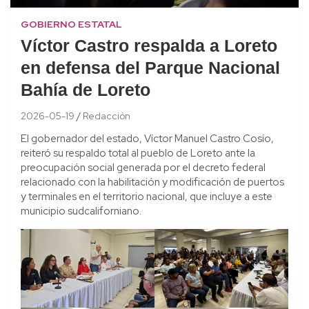
GOBIERNO ESTATAL
Víctor Castro respalda a Loreto
en defensa del Parque Nacional
Bahía de Loreto
2026-05-19
Redacción
El gobernador del estado, Víctor Manuel Castro Cosío,
reiteró su respaldo total al pueblo de Loreto ante la
preocupación social generada por el decreto federal
relacionado con la habilitación y modificación de puertos
y terminales en el territorio nacional, que incluye a este
municipio sudcaliforniano.