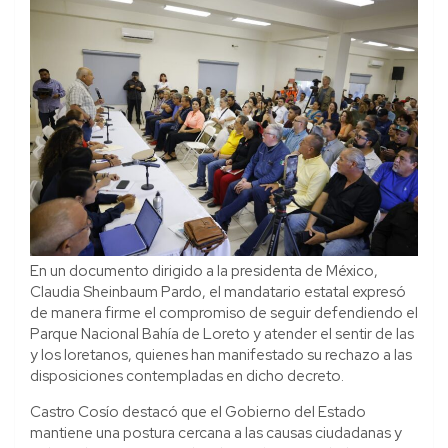
En un documento dirigido a la presidenta de México,
Claudia Sheinbaum Pardo, el mandatario estatal expresó
de manera firme el compromiso de seguir defendiendo el
Parque Nacional Bahía de Loreto y atender el sentir de las
y los loretanos, quienes han manifestado su rechazo a las
disposiciones contempladas en dicho decreto.
Castro Cosío destacó que el Gobierno del Estado
mantiene una postura cercana a las causas ciudadanas y