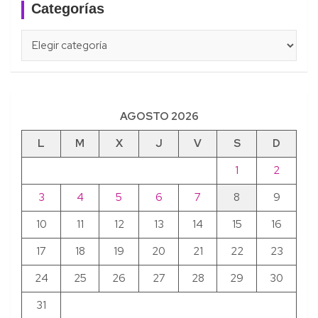
Categorías
Categorías
AGOSTO 2026
L
M
X
J
V
S
D
1
2
3
4
5
6
7
8
9
10
11
12
13
14
15
16
17
18
19
20
21
22
23
24
25
26
27
28
29
30
31