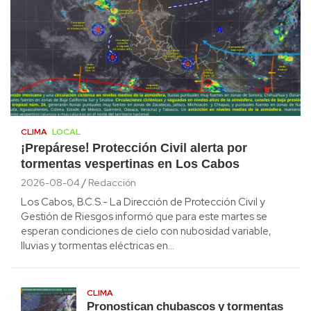
CLIMA
LOCAL
¡Prepárese! Protección Civil alerta por
tormentas vespertinas en Los Cabos
2026-08-04
Redacción
Los Cabos, B.C.S.- La Dirección de Protección Civil y
Gestión de Riesgos informó que para este martes se
esperan condiciones de cielo con nubosidad variable,
lluvias y tormentas eléctricas en…
CLIMA
Pronostican chubascos y tormentas