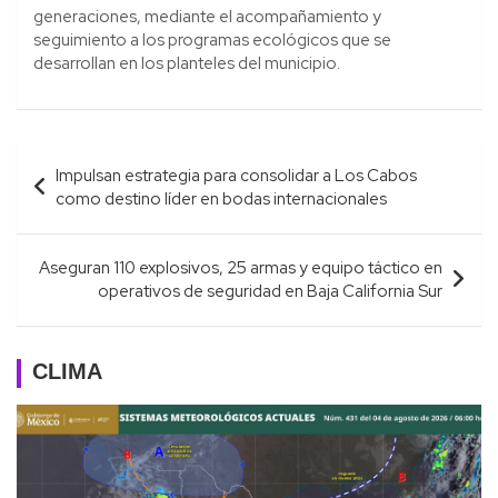
generaciones, mediante el acompañamiento y
seguimiento a los programas ecológicos que se
desarrollan en los planteles del municipio.
Navegación
Impulsan estrategia para consolidar a Los Cabos
de
como destino líder en bodas internacionales
entradas
Aseguran 110 explosivos, 25 armas y equipo táctico en
operativos de seguridad en Baja California Sur
CLIMA