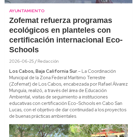
AYUNTAMIENTO
Zofemat refuerza programas
ecológicos en planteles con
certificación internacional Eco-
Schools
2026-06-25
Redacción
Los Cabos, Baja California Sur
.– La Coordinación
Municipal de la Zona Federal Marítimo Terrestre
(Zofemat) de Los Cabos, encabezada por Rafael Álvarez
Munguía, realizó, a través del área de Educación
Ambiental, visitas de seguimiento a instituciones
educativas con certificación Eco-Schools en Cabo San
Lucas, con el objetivo de dar continuidad a los proyectos
de buenas prácticas ambientales.