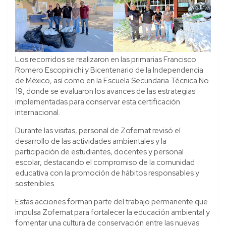
Los recorridos se realizaron en las primarias Francisco
Romero Escopinichi y Bicentenario de la Independencia
de México, así como en la Escuela Secundaria Técnica No.
19, donde se evaluaron los avances de las estrategias
implementadas para conservar esta certificación
internacional.
Durante las visitas, personal de Zofemat revisó el
desarrollo de las actividades ambientales y la
participación de estudiantes, docentes y personal
escolar, destacando el compromiso de la comunidad
educativa con la promoción de hábitos responsables y
sostenibles.
Estas acciones forman parte del trabajo permanente que
impulsa Zofemat para fortalecer la educación ambiental y
fomentar una cultura de conservación entre las nuevas