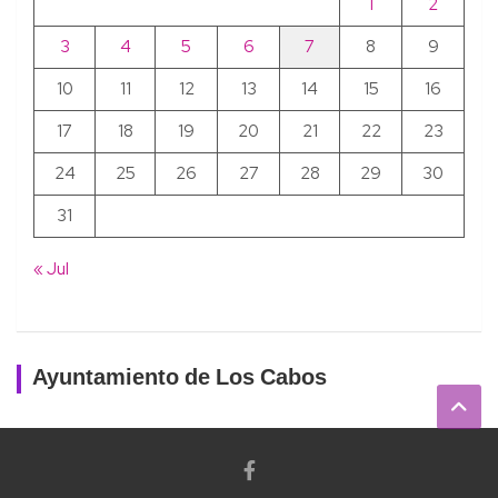
1
2
3
4
5
6
7
8
9
10
11
12
13
14
15
16
17
18
19
20
21
22
23
24
25
26
27
28
29
30
31
« Jul
Ayuntamiento de Los Cabos