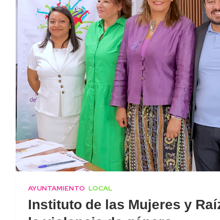
AYUNTAMIENTO
LOCAL
Instituto de las Mujeres y Ra