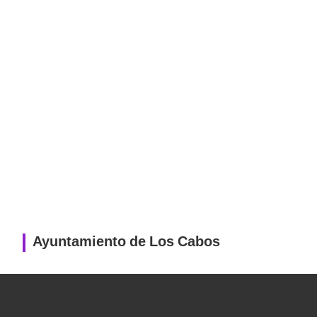
Ayuntamiento de Los Cabos