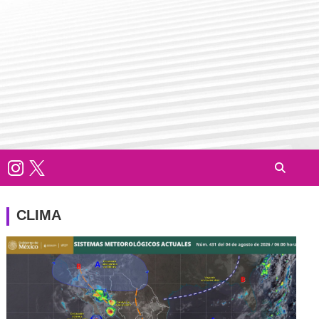
CLIMA