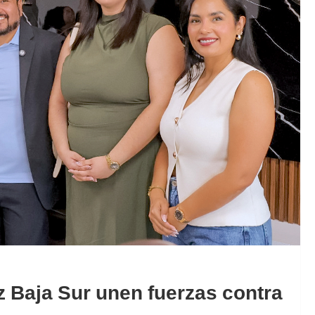
íz Baja Sur unen fuerzas contra