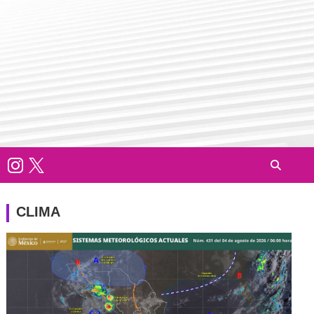
CLIMA