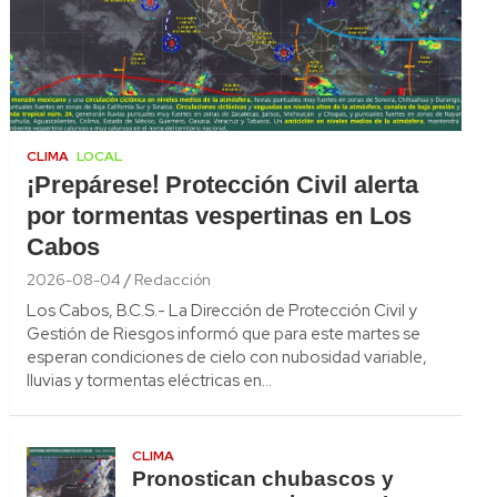
CLIMA
LOCAL
¡Prepárese! Protección Civil alerta
por tormentas vespertinas en Los
Cabos
2026-08-04
Redacción
Los Cabos, B.C.S.- La Dirección de Protección Civil y
Gestión de Riesgos informó que para este martes se
esperan condiciones de cielo con nubosidad variable,
lluvias y tormentas eléctricas en…
CLIMA
Pronostican chubascos y