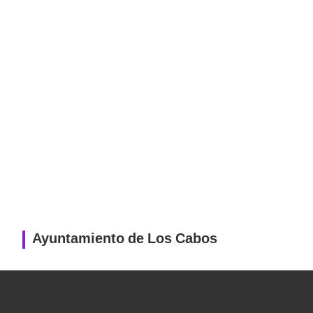
Ayuntamiento de Los Cabos