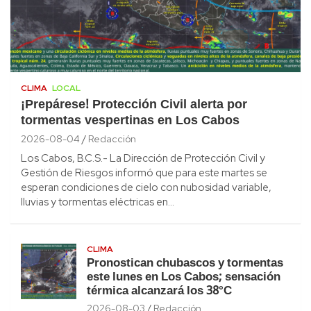
CLIMA
LOCAL
¡Prepárese! Protección Civil alerta por
tormentas vespertinas en Los Cabos
2026-08-04
Redacción
Los Cabos, B.C.S.- La Dirección de Protección Civil y
Gestión de Riesgos informó que para este martes se
esperan condiciones de cielo con nubosidad variable,
lluvias y tormentas eléctricas en…
CLIMA
Pronostican chubascos y tormentas
este lunes en Los Cabos; sensación
térmica alcanzará los 38°C
2026-08-03
Redacción