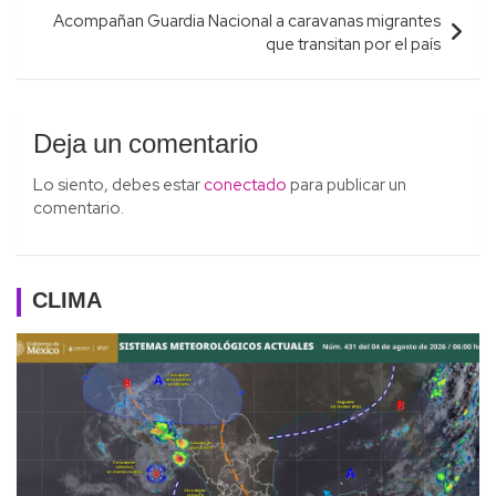
Acompañan Guardia Nacional a caravanas migrantes
que transitan por el país
Deja un comentario
Lo siento, debes estar
conectado
para publicar un
comentario.
CLIMA