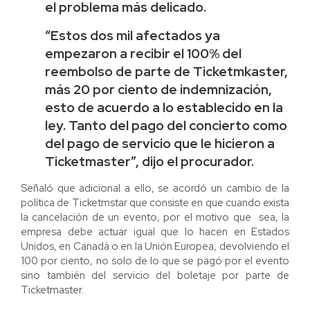
el problema más delicado.
“Estos dos mil afectados ya
empezaron a recibir el 100% del
reembolso de parte de Ticketmkaster,
más 20 por ciento de indemnización,
esto de acuerdo a lo establecido en la
ley. Tanto del pago del concierto como
del pago de servicio que le hicieron a
Ticketmaster”, dijo el procurador.
Señaló que adicional a ello, se acordó un cambio de la
política de Ticketmstar que consiste en que cuando exista
la cancelación de un evento, por el motivo que sea, la
empresa debe actuar igual que lo hacen en Estados
Unidos, en Canadá o en la Unión Europea, devolviendo el
100 por ciento, no solo de lo que se pagó por el evento
sino también del servicio del boletaje por parte de
Ticketmaster.