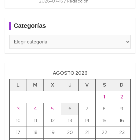
2026-07-16
Redacción
Categorías
Categorías
AGOSTO 2026
L
M
X
J
V
S
D
1
2
3
4
5
6
7
8
9
10
11
12
13
14
15
16
17
18
19
20
21
22
23