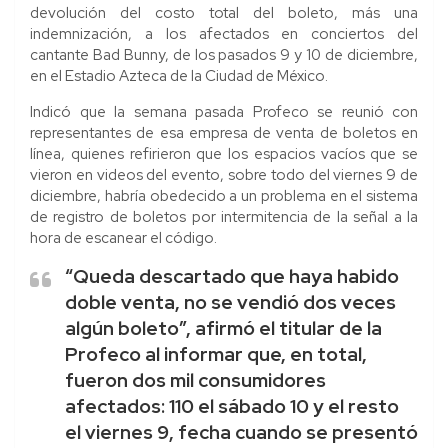
devolución del costo total del boleto, más una
indemnización, a los afectados en conciertos del
cantante Bad Bunny, de los pasados 9 y 10 de diciembre,
en el Estadio Azteca de la Ciudad de México.
Indicó que la semana pasada Profeco se reunió con
representantes de esa empresa de venta de boletos en
línea, quienes refirieron que los espacios vacíos que se
vieron en videos del evento, sobre todo del viernes 9 de
diciembre, habría obedecido a un problema en el sistema
de registro de boletos por intermitencia de la señal a la
hora de escanear el código.
“Queda descartado que haya habido
doble venta, no se vendió dos veces
algún boleto”, afirmó el titular de la
Profeco al informar que, en total,
fueron dos mil consumidores
afectados: 110 el sábado 10 y el resto
el viernes 9, fecha cuando se presentó