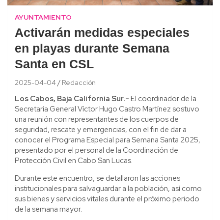
AYUNTAMIENTO
Activarán medidas especiales
en playas durante Semana
Santa en CSL
2025-04-04
Redacción
Los Cabos, Baja California Sur.-
El coordinador de la
Secretaría General Víctor Hugo Castro Martínez sostuvo
una reunión con representantes de los cuerpos de
seguridad, rescate y emergencias, con el fin de dar a
conocer el Programa Especial para Semana Santa 2025,
presentado por el personal de la Coordinación de
Protección Civil en Cabo San Lucas.
Durante este encuentro, se detallaron las acciones
institucionales para salvaguardar a la población, así como
sus bienes y servicios vitales durante el próximo periodo
de la semana mayor.