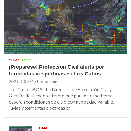
CLIMA
LOCAL
¡Prepárese! Protección Civil alerta por
tormentas vespertinas en Los Cabos
2026-08-04
Redacción
Los Cabos, B.C.S.- La Dirección de Protección Civil y
Gestión de Riesgos informó que para este martes se
esperan condiciones de cielo con nubosidad variable,
lluvias y tormentas eléctricas en…
CLIMA