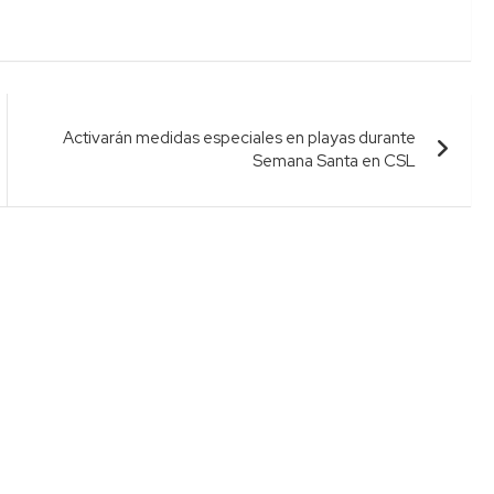
Activarán medidas especiales en playas durante
Semana Santa en CSL