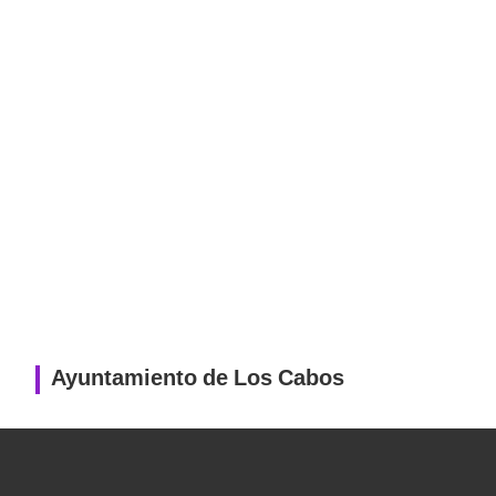
Ayuntamiento de Los Cabos