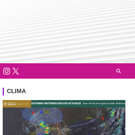
CLIMA