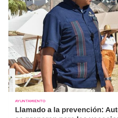
AYUNTAMIENTO
Llamado a la prevención: Au