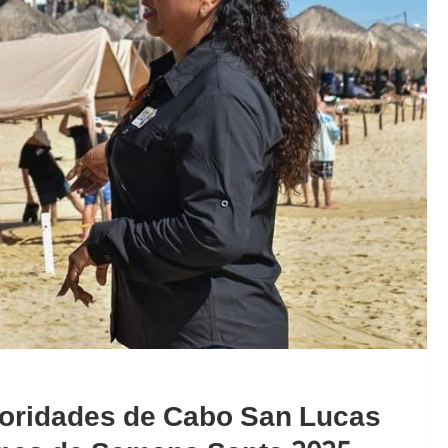
toridades de Cabo San Lucas