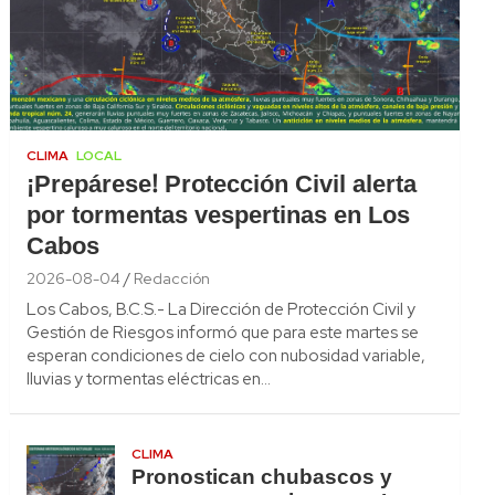
CLIMA
LOCAL
¡Prepárese! Protección Civil alerta
por tormentas vespertinas en Los
Cabos
2026-08-04
Redacción
Los Cabos, B.C.S.- La Dirección de Protección Civil y
Gestión de Riesgos informó que para este martes se
esperan condiciones de cielo con nubosidad variable,
lluvias y tormentas eléctricas en…
CLIMA
Pronostican chubascos y