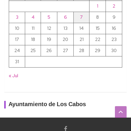
1
2
3
4
5
6
7
8
9
10
11
12
13
14
15
16
17
18
19
20
21
22
23
24
25
26
27
28
29
30
31
« Jul
Ayuntamiento de Los Cabos