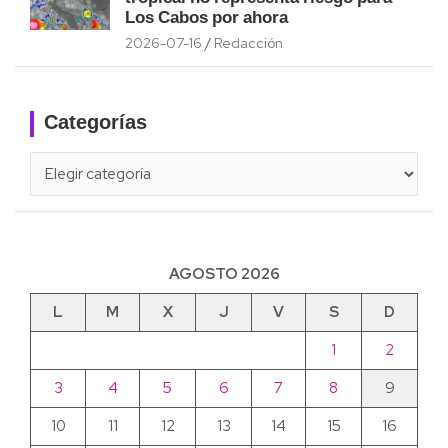
Los Cabos por ahora
2026-07-16
Redacción
Categorías
Categorías
AGOSTO 2026
L
M
X
J
V
S
D
1
2
3
4
5
6
7
8
9
10
11
12
13
14
15
16