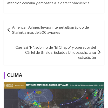
atención cercana y empática a la derechohabiencia.
Navegación
American Airlines llevará internet ultrarrápido de
de
Starlink a más de 500 aviones
entradas
Cae Isaí “N”, sobrino de “El Chapo” y operador del
Cártel de Sinaloa; Estados Unidos solicita su
extradición
CLIMA