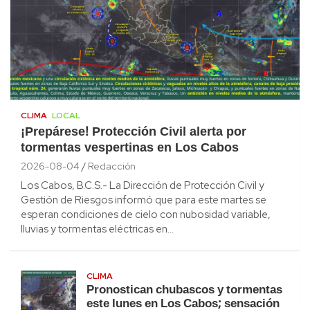
CLIMA
LOCAL
¡Prepárese! Protección Civil alerta por
tormentas vespertinas en Los Cabos
2026-08-04
Redacción
Los Cabos, B.C.S.- La Dirección de Protección Civil y
Gestión de Riesgos informó que para este martes se
esperan condiciones de cielo con nubosidad variable,
lluvias y tormentas eléctricas en…
CLIMA
Pronostican chubascos y tormentas
este lunes en Los Cabos; sensación