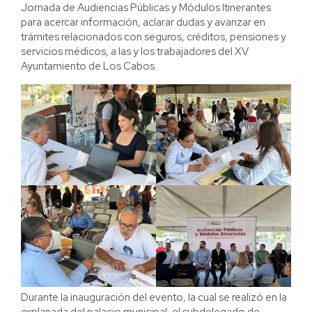
Jornada de Audiencias Públicas y Módulos Itinerantes
para acercar información, aclarar dudas y avanzar en
trámites relacionados con seguros, créditos, pensiones y
servicios médicos, a las y los trabajadores del XV
Ayuntamiento de Los Cabos.
Durante la inauguración del evento, la cual se realizó en la
explanada del palacio municipal, el subdelegado de