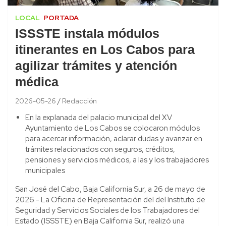
LOCAL
PORTADA
ISSSTE instala módulos
itinerantes en Los Cabos para
agilizar trámites y atención
médica
2026-05-26
Redacción
En la explanada del palacio municipal del XV
Ayuntamiento de Los Cabos se colocaron módulos
para acercar información, aclarar dudas y avanzar en
trámites relacionados con seguros, créditos,
pensiones y servicios médicos, a las y los trabajadores
municipales
San José del Cabo, Baja California Sur, a 26 de mayo de
2026.- La Oficina de Representación del del Instituto de
Seguridad y Servicios Sociales de los Trabajadores del
Estado (ISSSTE) en Baja California Sur, realizó una