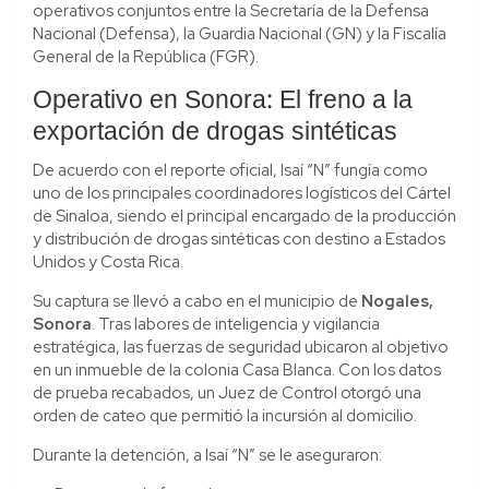
operativos conjuntos entre la Secretaría de la Defensa
Nacional (Defensa), la Guardia Nacional (GN) y la Fiscalía
General de la República (FGR).
Operativo en Sonora: El freno a la
exportación de drogas sintéticas
De acuerdo con el reporte oficial, Isaí “N” fungía como
uno de los principales coordinadores logísticos del Cártel
de Sinaloa, siendo el principal encargado de la producción
y distribución de drogas sintéticas con destino a Estados
Unidos y Costa Rica.
Su captura se llevó a cabo en el municipio de
Nogales,
Sonora
. Tras labores de inteligencia y vigilancia
estratégica, las fuerzas de seguridad ubicaron al objetivo
en un inmueble de la colonia Casa Blanca. Con los datos
de prueba recabados, un Juez de Control otorgó una
orden de cateo que permitió la incursión al domicilio.
Durante la detención, a Isaí “N” se le aseguraron: