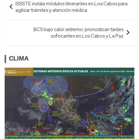
ISSSTE instala módulos itinerantes en Los Cabos para
de
agilizar trámites y atención médica
entradas
BCS bajo calor extremo: pronostican tardes
sofocantes en Los Cabos y La Paz
CLIMA