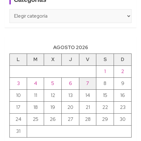
Categorías
Categorías
AGOSTO 2026
L
M
X
J
V
S
D
1
2
3
4
5
6
7
8
9
10
11
12
13
14
15
16
17
18
19
20
21
22
23
24
25
26
27
28
29
30
31