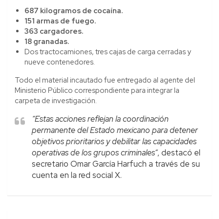
687 kilogramos de cocaína.
151 armas de fuego.
363 cargadores.
18 granadas.
Dos tractocamiones, tres cajas de carga cerradas y
nueve contenedores.
Todo el material incautado fue entregado al agente del
Ministerio Público correspondiente para integrar la
carpeta de investigación.
“Estas acciones reflejan la coordinación
permanente del Estado mexicano para detener
objetivos prioritarios y debilitar las capacidades
operativas de los grupos criminales”
, destacó el
secretario Omar García Harfuch a través de su
cuenta en la red social X.
Navegación