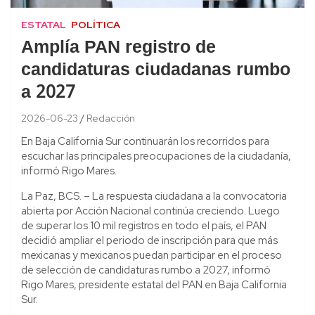
ESTATAL
POLÍTICA
Amplía PAN registro de
candidaturas ciudadanas rumbo
a 2027
2026-06-23
Redacción
En Baja California Sur continuarán los recorridos para
escuchar las principales preocupaciones de la ciudadanía,
informó Rigo Mares.
La Paz, BCS. – La respuesta ciudadana a la convocatoria
abierta por Acción Nacional continúa creciendo. Luego
de superar los 10 mil registros en todo el país, el PAN
decidió ampliar el periodo de inscripción para que más
mexicanas y mexicanos puedan participar en el proceso
de selección de candidaturas rumbo a 2027, informó
Rigo Mares, presidente estatal del PAN en Baja California
Sur.