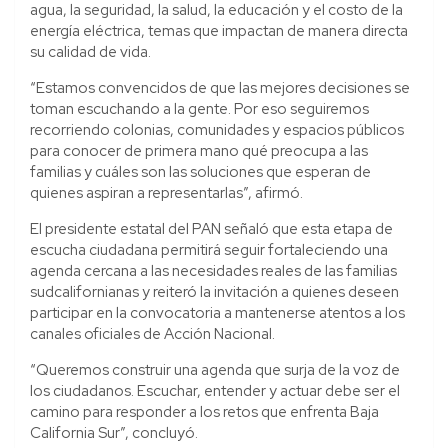
agua, la seguridad, la salud, la educación y el costo de la
energía eléctrica, temas que impactan de manera directa
su calidad de vida.
“Estamos convencidos de que las mejores decisiones se
toman escuchando a la gente. Por eso seguiremos
recorriendo colonias, comunidades y espacios públicos
para conocer de primera mano qué preocupa a las
familias y cuáles son las soluciones que esperan de
quienes aspiran a representarlas”, afirmó.
El presidente estatal del PAN señaló que esta etapa de
escucha ciudadana permitirá seguir fortaleciendo una
agenda cercana a las necesidades reales de las familias
sudcalifornianas y reiteró la invitación a quienes deseen
participar en la convocatoria a mantenerse atentos a los
canales oficiales de Acción Nacional.
“Queremos construir una agenda que surja de la voz de
los ciudadanos. Escuchar, entender y actuar debe ser el
camino para responder a los retos que enfrenta Baja
California Sur”, concluyó.