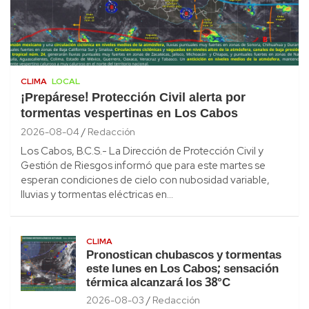
CLIMA
LOCAL
¡Prepárese! Protección Civil alerta por
tormentas vespertinas en Los Cabos
2026-08-04
Redacción
Los Cabos, B.C.S.- La Dirección de Protección Civil y
Gestión de Riesgos informó que para este martes se
esperan condiciones de cielo con nubosidad variable,
lluvias y tormentas eléctricas en…
CLIMA
Pronostican chubascos y tormentas
este lunes en Los Cabos; sensación
térmica alcanzará los 38°C
2026-08-03
Redacción