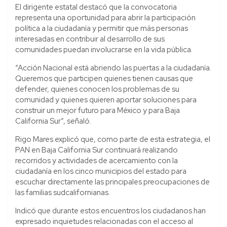
El dirigente estatal destacó que la convocatoria
representa una oportunidad para abrir la participación
política a la ciudadanía y permitir que más personas
interesadas en contribuir al desarrollo de sus
comunidades puedan involucrarse en la vida pública.
“Acción Nacional está abriendo las puertas a la ciudadanía.
Queremos que participen quienes tienen causas que
defender, quienes conocen los problemas de su
comunidad y quienes quieren aportar soluciones para
construir un mejor futuro para México y para Baja
California Sur”, señaló.
Rigo Mares explicó que, como parte de esta estrategia, el
PAN en Baja California Sur continuará realizando
recorridos y actividades de acercamiento con la
ciudadanía en los cinco municipios del estado para
escuchar directamente las principales preocupaciones de
las familias sudcalifornianas.
Indicó que durante estos encuentros los ciudadanos han
expresado inquietudes relacionadas con el acceso al