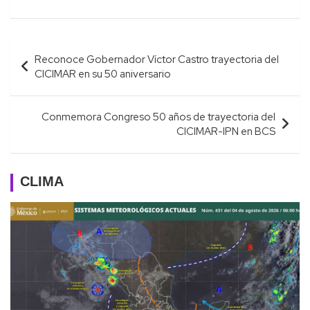
Navegación
Reconoce Gobernador Víctor Castro trayectoria del
de
CICIMAR en su 50 aniversario
entradas
Conmemora Congreso 50 años de trayectoria del
CICIMAR-IPN en BCS
CLIMA