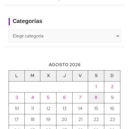
Categorías
Categorías
AGOSTO 2026
L
M
X
J
V
S
D
1
2
3
4
5
6
7
8
9
10
11
12
13
14
15
16
17
18
19
20
21
22
23