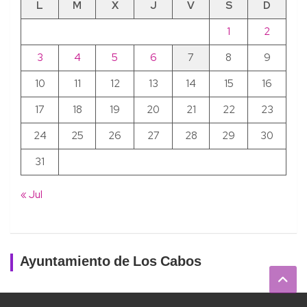
L
M
X
J
V
S
D
1
2
3
4
5
6
7
8
9
10
11
12
13
14
15
16
17
18
19
20
21
22
23
24
25
26
27
28
29
30
31
« Jul
Ayuntamiento de Los Cabos