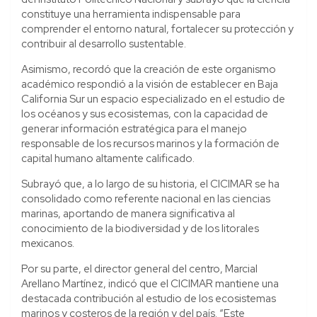
constituye una herramienta indispensable para
comprender el entorno natural, fortalecer su protección y
contribuir al desarrollo sustentable.
Asimismo, recordó que la creación de este organismo
académico respondió a la visión de establecer en Baja
California Sur un espacio especializado en el estudio de
los océanos y sus ecosistemas, con la capacidad de
generar información estratégica para el manejo
responsable de los recursos marinos y la formación de
capital humano altamente calificado.
Subrayó que, a lo largo de su historia, el CICIMAR se ha
consolidado como referente nacional en las ciencias
marinas, aportando de manera significativa al
conocimiento de la biodiversidad y de los litorales
mexicanos.
Por su parte, el director general del centro, Marcial
Arellano Martínez, indicó que el CICIMAR mantiene una
destacada contribución al estudio de los ecosistemas
marinos y costeros de la región y del país. “Este