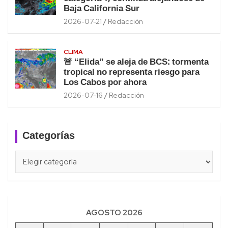
Baja California Sur
2026-07-21
Redacción
CLIMA
🚨 “Elida” se aleja de BCS: tormenta
tropical no representa riesgo para
Los Cabos por ahora
2026-07-16
Redacción
Categorías
Categorías
AGOSTO 2026