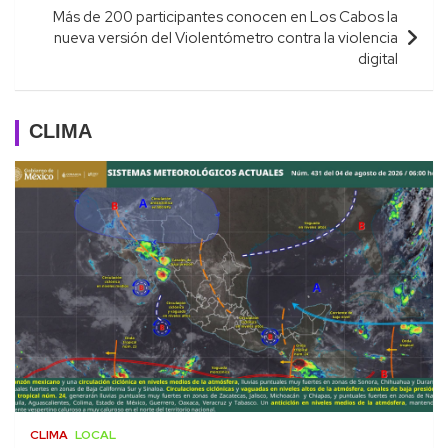
Más de 200 participantes conocen en Los Cabos la
nueva versión del Violentómetro contra la violencia
digital
CLIMA
CLIMA
LOCAL