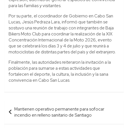
para las familias y visitantes.
Por su parte, el coordinador de Gobierno en Cabo San
Lucas, Jesús Pedraza Lara, informó que también se
sostuvo una reunión de trabajo con integrantes de Baja
Bikers Moto Club para coordinar la realización de la XIX
Concentración Internacional de la Moto 2026, evento
que se celebrará los días 3 y 4 de julio y que reunirá a
motociclistas de distintas partes del país y del extranjero.
Finalmente, las autoridades reiteraron la invitación a la
población para sumarse a estas actividades que
fortalecen el deporte, la cultura, la inclusión y la sana
convivencia en Cabo San Lucas.
Navegación
Mantienen operativo permanente para sofocar
de
incendio en relleno sanitario de Santiago
entradas