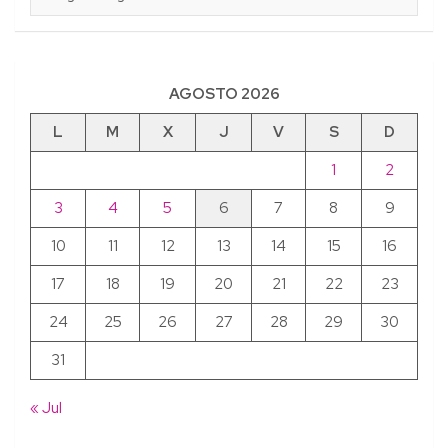
AGOSTO 2026
L
M
X
J
V
S
D
1
2
3
4
5
6
7
8
9
10
11
12
13
14
15
16
17
18
19
20
21
22
23
24
25
26
27
28
29
30
31
« Jul