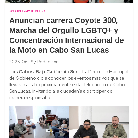
AYUNTAMIENTO
Anuncian carrera Coyote 300,
Marcha del Orgullo LGBTQ+ y
Concentración Internacional de
la Moto en Cabo San Lucas
2026-06-19
Redacción
Los Cabos, Baja California Sur
.– La Dirección Municipal
de Gobierno dio a conocer los eventos masivos que se
llevarán a cabo próximamente en la delegación de Cabo
San Lucas, invitando a la ciudadanía a participar de
manera responsable.