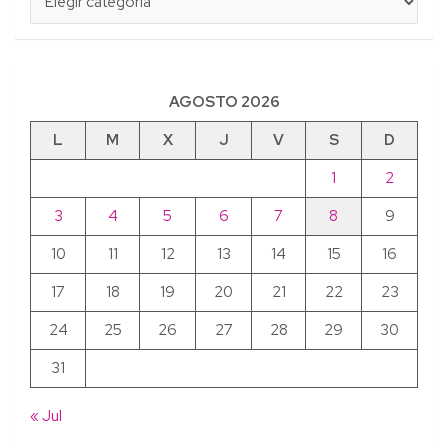
AGOSTO 2026
L
M
X
J
V
S
D
1
2
3
4
5
6
7
8
9
10
11
12
13
14
15
16
17
18
19
20
21
22
23
24
25
26
27
28
29
30
31
« Jul