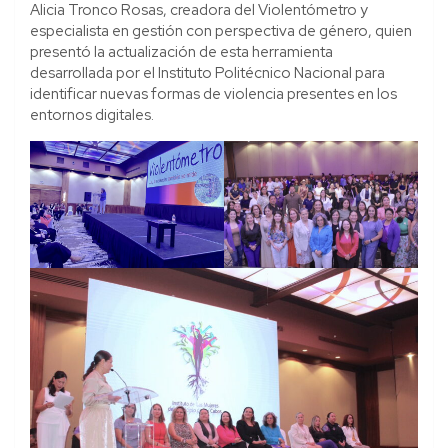
Alicia Tronco Rosas, creadora del Violentómetro y
especialista en gestión con perspectiva de género, quien
presentó la actualización de esta herramienta
desarrollada por el Instituto Politécnico Nacional para
identificar nuevas formas de violencia presentes en los
entornos digitales.