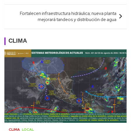
Fortalecen infraestructura hidráulica; nueva planta
mejorará tandeos y distribución de agua
CLIMA
CLIMA
LOCAL