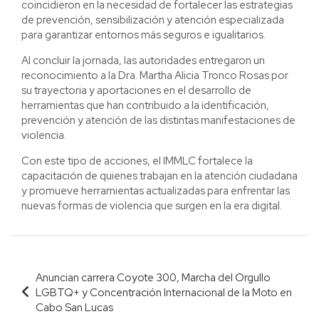
coincidieron en la necesidad de fortalecer las estrategias
de prevención, sensibilización y atención especializada
para garantizar entornos más seguros e igualitarios.
Al concluir la jornada, las autoridades entregaron un
reconocimiento a la Dra. Martha Alicia Tronco Rosas por
su trayectoria y aportaciones en el desarrollo de
herramientas que han contribuido a la identificación,
prevención y atención de las distintas manifestaciones de
violencia.
Con este tipo de acciones, el IMMLC fortalece la
capacitación de quienes trabajan en la atención ciudadana
y promueve herramientas actualizadas para enfrentar las
nuevas formas de violencia que surgen en la era digital.
Navegación
Anuncian carrera Coyote 300, Marcha del Orgullo
de
LGBTQ+ y Concentración Internacional de la Moto en
entradas
Cabo San Lucas