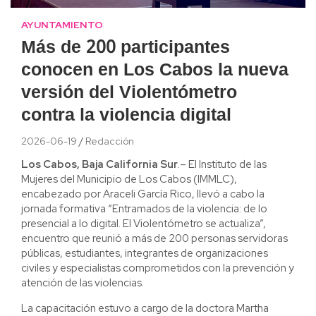
AYUNTAMIENTO
Más de 200 participantes
conocen en Los Cabos la nueva
versión del Violentómetro
contra la violencia digital
2026-06-19
Redacción
Los Cabos, Baja California Sur
.– El Instituto de las
Mujeres del Municipio de Los Cabos (IMMLC),
encabezado por Araceli García Rico, llevó a cabo la
jornada formativa “Entramados de la violencia: de lo
presencial a lo digital. El Violentómetro se actualiza”,
encuentro que reunió a más de 200 personas servidoras
públicas, estudiantes, integrantes de organizaciones
civiles y especialistas comprometidos con la prevención y
atención de las violencias.
La capacitación estuvo a cargo de la doctora Martha