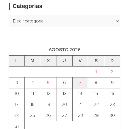
Categorías
Categorías
AGOSTO 2026
L
M
X
J
V
S
D
1
2
3
4
5
6
7
8
9
10
11
12
13
14
15
16
17
18
19
20
21
22
23
24
25
26
27
28
29
30
31