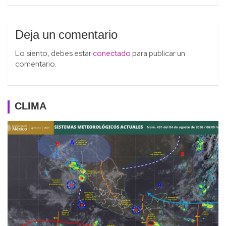
Deja un comentario
Lo siento, debes estar
conectado
para publicar un
comentario.
CLIMA