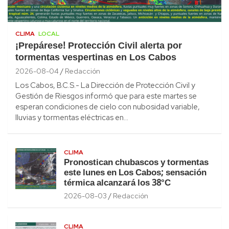
CLIMA
LOCAL
¡Prepárese! Protección Civil alerta por
tormentas vespertinas en Los Cabos
2026-08-04
Redacción
Los Cabos, B.C.S.- La Dirección de Protección Civil y
Gestión de Riesgos informó que para este martes se
esperan condiciones de cielo con nubosidad variable,
lluvias y tormentas eléctricas en…
CLIMA
Pronostican chubascos y tormentas
este lunes en Los Cabos; sensación
térmica alcanzará los 38°C
2026-08-03
Redacción
CLIMA