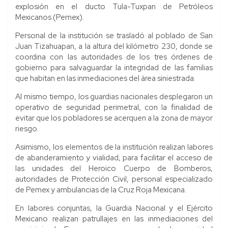
explosión en el ducto Tula-Tuxpan de Petróleos
Mexicanos (Pemex).
Personal de la institución se trasladó al poblado de San
Juan Tizahuapan, a la altura del kilómetro 230, donde se
coordina con las autoridades de los tres órdenes de
gobierno para salvaguardar la integridad de las familias
que habitan en las inmediaciones del área siniestrada.
Al mismo tiempo, los guardias nacionales desplegaron un
operativo de seguridad perimetral, con la finalidad de
evitar que los pobladores se acerquen a la zona de mayor
riesgo.
Asimismo, los elementos de la institución realizan labores
de abanderamiento y vialidad, para facilitar el acceso de
las unidades del Heroico Cuerpo de Bomberos,
autoridades de Protección Civil, personal especializado
de Pemex y ambulancias de la Cruz Roja Mexicana.
En labores conjuntas, la Guardia Nacional y el Ejército
Mexicano realizan patrullajes en las inmediaciones del