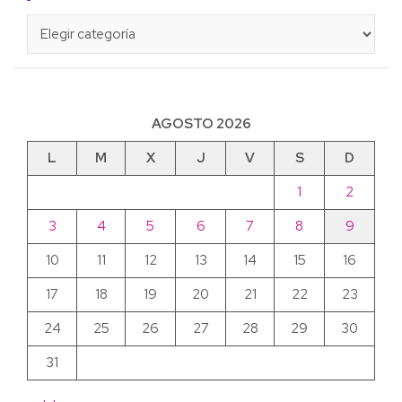
Categorías
AGOSTO 2026
L
M
X
J
V
S
D
1
2
3
4
5
6
7
8
9
10
11
12
13
14
15
16
17
18
19
20
21
22
23
24
25
26
27
28
29
30
31