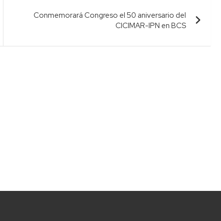
Conmemorará Congreso el 50 aniversario del
CICIMAR-IPN en BCS