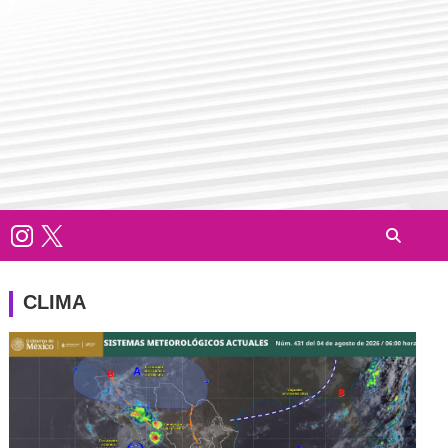
CLIMA