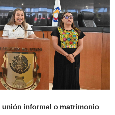
a unión informal o matrimonio