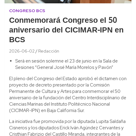
CONGRESO BCS
Conmemorará Congreso el 50
aniversario del CICIMAR-IPN en
BCS
2026-06-02
Redacción
Será en sesión solemne el 23 de junio en la Sala de
Sesiones “General José María Morelos y Pavón”
El pleno del Congreso del Estado aprobó el dictamen con
proyecto de decreto presentado por la Comisión
Permanente de Cultura y Artes para conmemorar el 50
aniversario de la fundación del Centro Interdisciplinario de
Ciencias Marinas del Instituto Politécnico Nacional
(CICIMAR-IPN) en Baja California Sur.
La iniciativa fue promovida por la diputada Lupita Saldaña
Cisneros y los diputados Erick Iván Agúndez Cervantes y
Cristhian Fabrizio del Castillo Miranda, integrantes de la