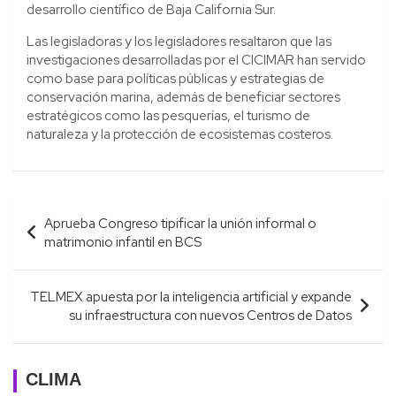
desarrollo científico de Baja California Sur.
Las legisladoras y los legisladores resaltaron que las
investigaciones desarrolladas por el CICIMAR han servido
como base para políticas públicas y estrategias de
conservación marina, además de beneficiar sectores
estratégicos como las pesquerías, el turismo de
naturaleza y la protección de ecosistemas costeros.
Navegación
Aprueba Congreso tipificar la unión informal o
de
matrimonio infantil en BCS
entradas
TELMEX apuesta por la inteligencia artificial y expande
su infraestructura con nuevos Centros de Datos
CLIMA