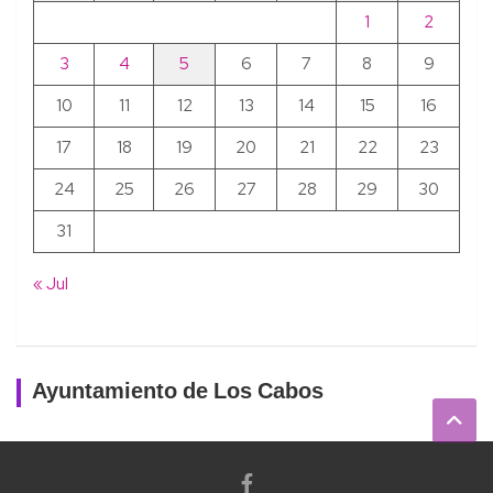
1
2
3
4
5
6
7
8
9
10
11
12
13
14
15
16
17
18
19
20
21
22
23
24
25
26
27
28
29
30
31
« Jul
Ayuntamiento de Los Cabos