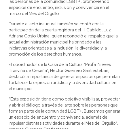
las personas de la comunidad LGBT+, promoviendo
espacios de encuentro, inclusión y convivencia en el
marco del Mes del Orgullo.
Durante el acto inaugural también se contó con la
participación de la cuarta regidora del H. Cabildo, Luz
Adriana Cosío Urbina, quien reconoció el respaldo que la
actual administración municipal ha brindado a las
iniciativas orientadas a la inclusión, la diversidad y la
promoción de los derechos humanos.
El coordinador de la Casa de la Cultura “Profa. Nieves
Trasviña de Ceseña”, Héctor Guerrero Santiesteban,
destacó la importancia de generar espacios que permitan
fortalecer la expresión artística y la diversidad cultural en
el municipio.
“Esta exposición tiene como objetivo visibilizar, proyectar
y abrir el diálogo a través del arte sobre las personas que
forman parte de la comunidad LGBT+. Buscamos generar
un espacio de encuentro y convivencia, además de
impulsar distintas actividades durante el Mes del Orgullo”,