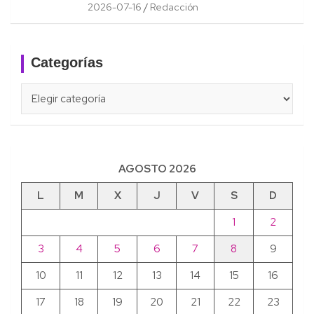
2026-07-16
Redacción
Categorías
Categorías
AGOSTO 2026
L
M
X
J
V
S
D
1
2
3
4
5
6
7
8
9
10
11
12
13
14
15
16
17
18
19
20
21
22
23