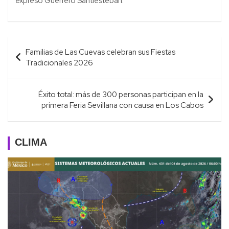
expresó Guerrero Santiesteban.
Navegación
Familias de Las Cuevas celebran sus Fiestas
de
Tradicionales 2026
entradas
Éxito total: más de 300 personas participan en la
primera Feria Sevillana con causa en Los Cabos
CLIMA