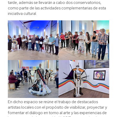
tarde, además se llevarán a cabo dos conservatorios,
como parte de las actividades complementarias de esta
iniciativa cultural.
En dicho espacio se reúne el trabajo de destacados
artistas locales con el propósito de visibilizar, proyectar y
fomentar el diálogo en torno al arte y las experiencias de