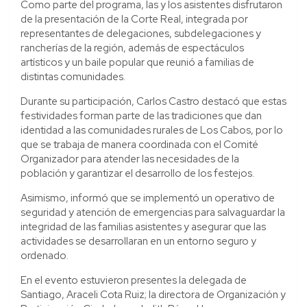
Como parte del programa, las y los asistentes disfrutaron
de la presentación de la Corte Real, integrada por
representantes de delegaciones, subdelegaciones y
rancherías de la región, además de espectáculos
artísticos y un baile popular que reunió a familias de
distintas comunidades.
Durante su participación, Carlos Castro destacó que estas
festividades forman parte de las tradiciones que dan
identidad a las comunidades rurales de Los Cabos, por lo
que se trabaja de manera coordinada con el Comité
Organizador para atender las necesidades de la
población y garantizar el desarrollo de los festejos.
Asimismo, informó que se implementó un operativo de
seguridad y atención de emergencias para salvaguardar la
integridad de las familias asistentes y asegurar que las
actividades se desarrollaran en un entorno seguro y
ordenado.
En el evento estuvieron presentes la delegada de
Santiago, Araceli Cota Ruiz; la directora de Organización y