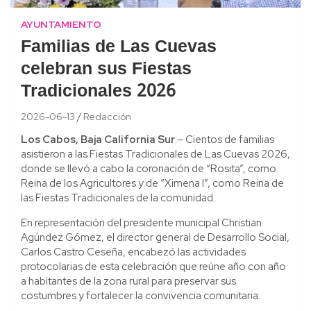
AYUNTAMIENTO
Familias de Las Cuevas
celebran sus Fiestas
Tradicionales 2026
2026-06-13
Redacción
Los Cabos, Baja California Sur
.– Cientos de familias
asistieron a las Fiestas Tradicionales de Las Cuevas 2026,
donde se llevó a cabo la coronación de “Rosita”, como
Reina de los Agricultores y de “Ximena I”, como Reina de
las Fiestas Tradicionales de la comunidad.
En representación del presidente municipal Christian
Agúndez Gómez, el director general de Desarrollo Social,
Carlos Castro Ceseña, encabezó las actividades
protocolarias de esta celebración que reúne año con año
a habitantes de la zona rural para preservar sus
costumbres y fortalecer la convivencia comunitaria.