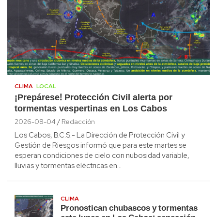
CLIMA
LOCAL
¡Prepárese! Protección Civil alerta por
tormentas vespertinas en Los Cabos
2026-08-04
Redacción
Los Cabos, B.C.S.- La Dirección de Protección Civil y
Gestión de Riesgos informó que para este martes se
esperan condiciones de cielo con nubosidad variable,
lluvias y tormentas eléctricas en…
CLIMA
Pronostican chubascos y tormentas