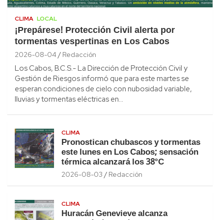
CLIMA
LOCAL
¡Prepárese! Protección Civil alerta por
tormentas vespertinas en Los Cabos
2026-08-04
Redacción
Los Cabos, B.C.S.- La Dirección de Protección Civil y
Gestión de Riesgos informó que para este martes se
esperan condiciones de cielo con nubosidad variable,
lluvias y tormentas eléctricas en…
CLIMA
Pronostican chubascos y tormentas
este lunes en Los Cabos; sensación
térmica alcanzará los 38°C
2026-08-03
Redacción
CLIMA
Huracán Genevieve alcanza