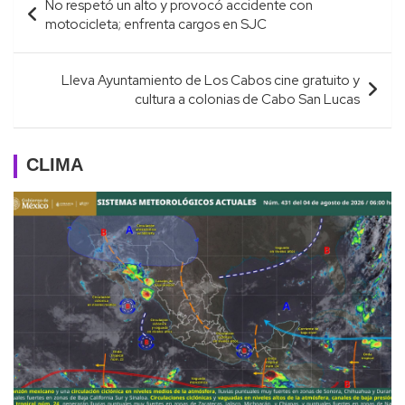
No respetó un alto y provocó accidente con
de
motocicleta; enfrenta cargos en SJC
entradas
Lleva Ayuntamiento de Los Cabos cine gratuito y
cultura a colonias de Cabo San Lucas
CLIMA