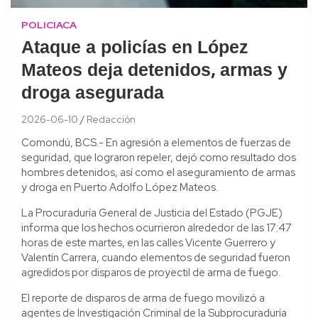
POLICIACA
Ataque a policías en López
Mateos deja detenidos, armas y
droga asegurada
2026-06-10
Redacción
Comondú, BCS.- En agresión a elementos de fuerzas de
seguridad, que lograron repeler, dejó como resultado dos
hombres detenidos, así como el aseguramiento de armas
y droga en Puerto Adolfo López Mateos.
La Procuraduría General de Justicia del Estado (PGJE)
informa que los hechos ocurrieron alrededor de las 17:47
horas de este martes, en las calles Vicente Guerrero y
Valentín Carrera, cuando elementos de seguridad fueron
agredidos por disparos de proyectil de arma de fuego.
El reporte de disparos de arma de fuego movilizó a
agentes de Investigación Criminal de la Subprocuraduría