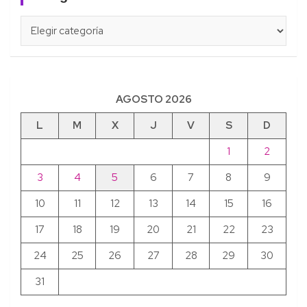
Categorías
AGOSTO 2026
L
M
X
J
V
S
D
1
2
3
4
5
6
7
8
9
10
11
12
13
14
15
16
17
18
19
20
21
22
23
24
25
26
27
28
29
30
31