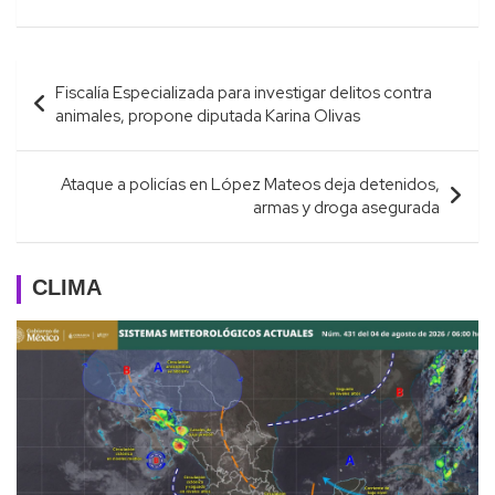
Navegación
Fiscalía Especializada para investigar delitos contra
de
animales, propone diputada Karina Olivas
entradas
Ataque a policías en López Mateos deja detenidos,
armas y droga asegurada
CLIMA