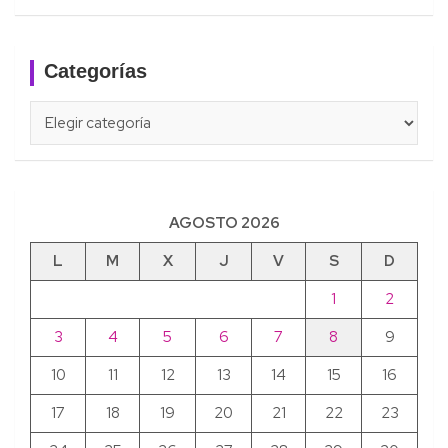
Categorías
Categorías
AGOSTO 2026
L
M
X
J
V
S
D
1
2
3
4
5
6
7
8
9
10
11
12
13
14
15
16
17
18
19
20
21
22
23