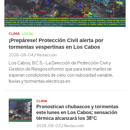
CLIMA
LOCAL
¡Prepárese! Protección Civil alerta por
tormentas vespertinas en Los Cabos
2026-08-04
Redacción
Los Cabos, B.C.S.- La Dirección de Protección Civil y
Gestión de Riesgos informó que para este martes se
esperan condiciones de cielo con nubosidad variable,
lluvias y tormentas eléctricas en…
CLIMA
Pronostican chubascos y tormentas
este lunes en Los Cabos; sensación
térmica alcanzará los 38°C
2026-08-03
Redacción