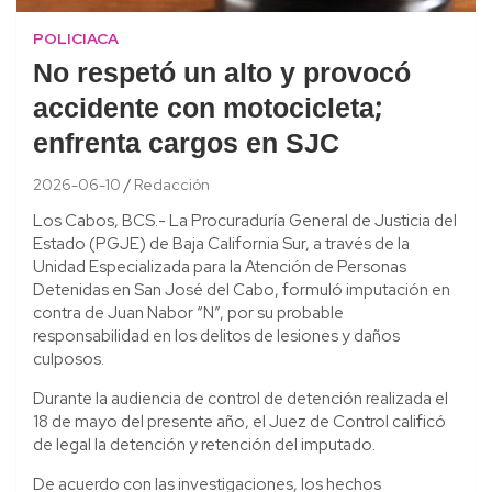
POLICIACA
No respetó un alto y provocó
accidente con motocicleta;
enfrenta cargos en SJC
2026-06-10
Redacción
Los Cabos, BCS.- La Procuraduría General de Justicia del
Estado (PGJE) de Baja California Sur, a través de la
Unidad Especializada para la Atención de Personas
Detenidas en San José del Cabo, formuló imputación en
contra de Juan Nabor “N”, por su probable
responsabilidad en los delitos de lesiones y daños
culposos.
Durante la audiencia de control de detención realizada el
18 de mayo del presente año, el Juez de Control calificó
de legal la detención y retención del imputado.
De acuerdo con las investigaciones, los hechos