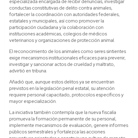
especializada encargada de recibir denuncias, investigar
conductas constitutivas de delito contra animales,
fortalecer la coordinación con autoridades federales,
estatales y municipales, así como promover la
participación ciudadana y la colaboración con
instituciones académicas, colegios de médicos
veterinarios y organizaciones de protección animal.
El reconocimiento de los animales como seres sintientes
exige mecanismos institucionales eficaces para prevenir,
investigar y sancionar actos de crueldad y maltrato,
advirtió en tribuna.
Añadió que, aunque estos delitos ya se encuentran
previstos en la legislación penal estatal, su atención
requiere personal capacitado, protocolos específicos y
mayor especialización.
La iniciativa también contempla que la nueva fiscalía
promueva la formación permanente de su personal,
implemente mecanismos de evaluación, genere informes
públicos semestrales y fortalezca las acciones