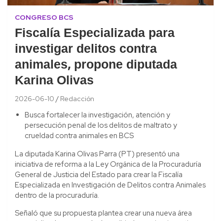
CONGRESO BCS
Fiscalía Especializada para
investigar delitos contra
animales, propone diputada
Karina Olivas
2026-06-10
Redacción
Busca fortalecer la investigación, atención y
persecución penal de los delitos de maltrato y
crueldad contra animales en BCS
La diputada Karina Olivas Parra (PT) presentó una
iniciativa de reforma a la Ley Orgánica de la Procuraduría
General de Justicia del Estado para crear la Fiscalía
Especializada en Investigación de Delitos contra Animales
dentro de la procuraduría.
Señaló que su propuesta plantea crear una nueva área