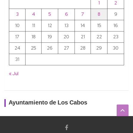
1
2
3
4
5
6
7
8
9
10
11
12
13
14
15
16
17
18
19
20
21
22
23
24
25
26
27
28
29
30
31
« Jul
Ayuntamiento de Los Cabos